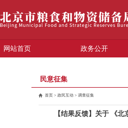
网站首页
政务公开
民意征集
首页
> 政民互动 > 调查征集
【结果反馈】关于 《北