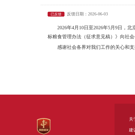
反馈日期：2026-06-03
已反馈
2026年4月10日至2026年5月
标粮食管理办法（征求意见稿）》向社会
感谢社会各界对我们工作的关心和支
关
建