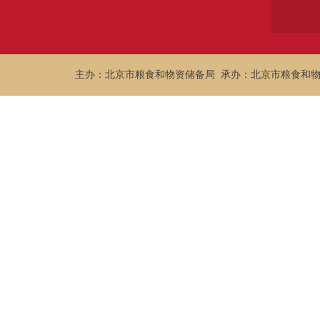
主办：北京市粮食和物资储备局 承办：北京市粮食和物资储备