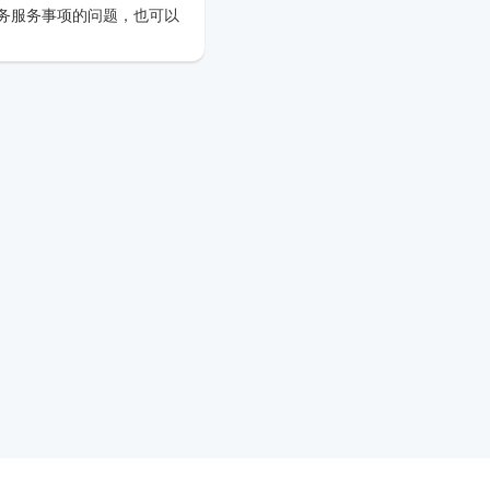
务服务事项的问题，也可以