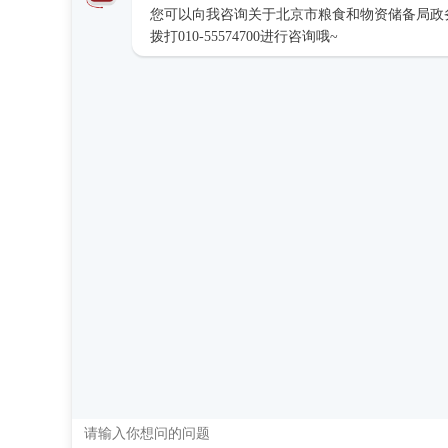
您可以向我咨询关于北京市粮食和物资储备局政
拨打010-55574700进行咨询哦~