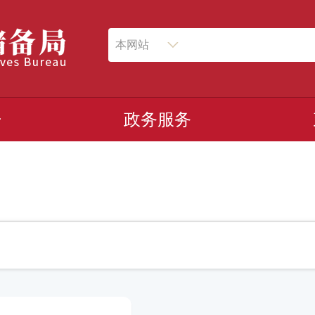
本网站
开
政务服务