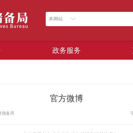
本网站
开
政务服务
官方微博
资储备局