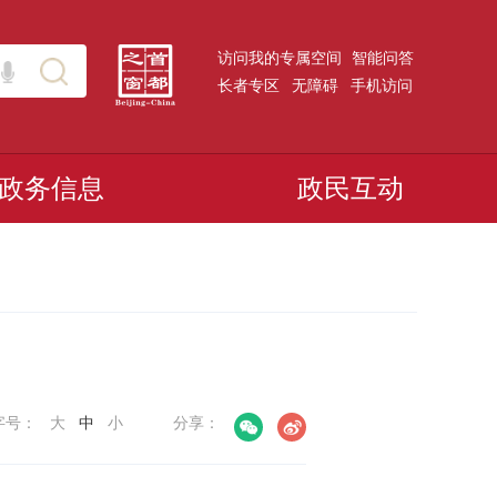
访问我的专属空间
智能问答
长者专区
无障碍
手机访问
政务信息
政民互动
字号：
大
中
小
分享：