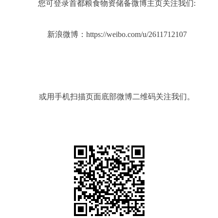
您可登录首都粮食物资储备微博主页关注我们:
新浪微博：
https://weibo.com/u/2611712107
或用手机扫描页面底部微博二维码关注我们。