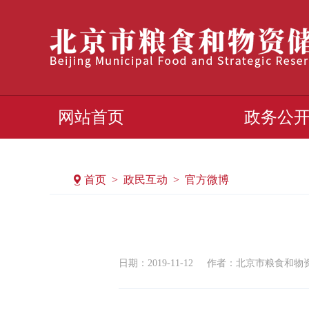
网站首页
政务公
首页 > 政民互动 > 官方微博
日期：2019-11-12
作者：北京市粮食和物