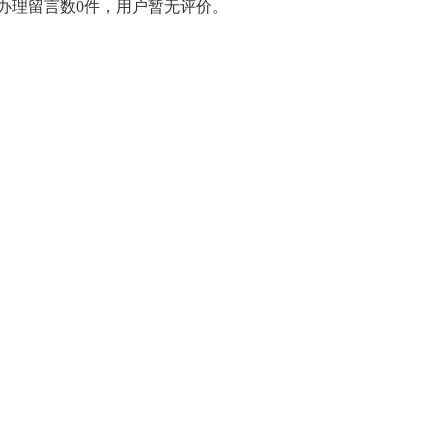
在办理留言数0件，用户暂无评价。