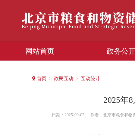
网站首页
政务公
首页 > 政民互动 > 互动统计
2025
日期：2025-09-02
作者：​北京市粮食和物