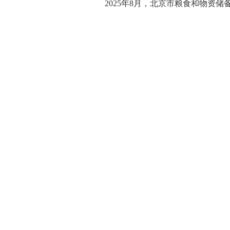
2025年8月，北京市粮食和物资