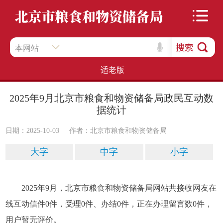
本网站
适老版
2025年9月北京市粮食和物资储备局政民互动数
据统计
日期：2025-10-03
作者：​北京市粮食和物资储备局
大字
中字
小字
2025年9月，北京市粮食和物资储备局网站共接收网友在
线互动信件0件，受理0件、办结0件，正在办理留言数0件，
用户暂无评价。