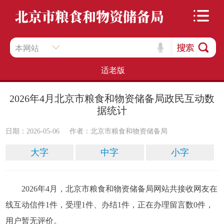
本网站
适老版
2026年4月北京市粮食和物资储备局政民互动数
据统计
日期：2026-05-06
作者：​北京市粮食和物资储备局
大字
中字
小字
2026年4月，北京市粮食和物资储备局网站共接收网友在
线互动信件1件，受理1件、办结1件，正在办理留言数0件，
用户暂无评价。