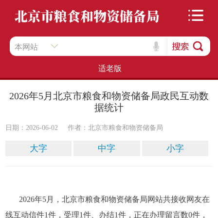
本网站
适老版
2026年5月北京市粮食和物资储备局政民互动数
据统计
日期：2026-06-02
作者：​北京市粮食和物资储备局
大字
中字
小字
2026年5月，北京市粮食和物资储备局网站共接收网友在
线互动信件1件，受理1件、办结1件，正在办理留言数0件，