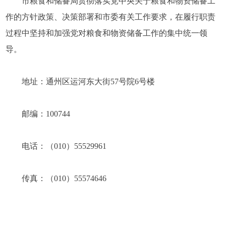
市粮食和储备局贯彻落实党中央关于粮食和物资储备工
作的方针政策、决策部署和市委有关工作要求，在履行职责
过程中坚持和加强党对粮食和物资储备工作的集中统一领
导。
地址：通州区运河东大街57号院6号楼
邮编：100744
电话：（010）55529961
传真：（010）55574646