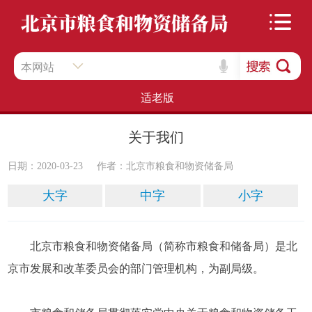
本网站
适老版
关于我们
日期：2020-03-23
作者：北京市粮食和物资储备局
大字
中字
小字
北京市粮食和物资储备局（简称市粮食和储备局）是北
京市发展和改革委员会的部门管理机构，为副局级。