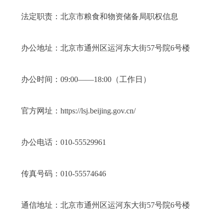
法定职责：
北京市粮食和物资储备局职权信息
办公地址：北京市通州区运河东大街57号院6号楼
办公时间：09:00——18:00（工作日）
官方网址：https://lsj.beijing.gov.cn/
办公电话：010-55529961
传真号码：010-55574646
通信地址：北京市通州区运河东大街57号院6号楼