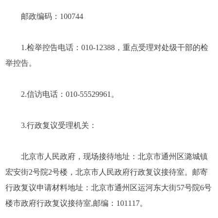
邮政编码：100744
1.检举控告电话：010-12388，重点受理对处级干部的检
举控告。
2.信访电话：010-55529961。
3.行政复议受理机关：
北京市人民政府，现场接待地址：北京市通州区潞城镇
宏安街2号院2号楼，北京市人民政府行政复议接待室。邮寄
行政复议申请材料地址：北京市通州区运河东大街57号院6号
楼市政府行政复议接待室,邮编：101117。