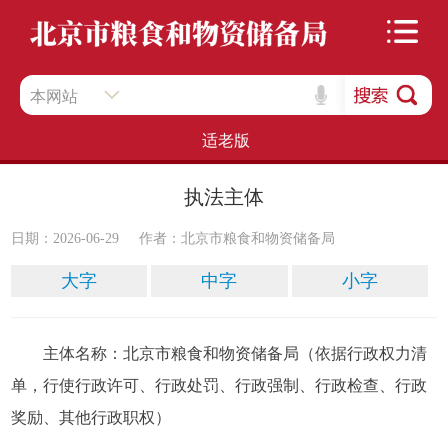
本网站
适老版
执法主体
日期：2026-06-29
作者：​北京市粮食和物资储备局
大字
中字
小字
主体名称：北京市粮食和物资储备局（依据行政权力清
单，行使行政许可、行政处罚、行政强制、行政检查、行政
奖励、其他行政职权）