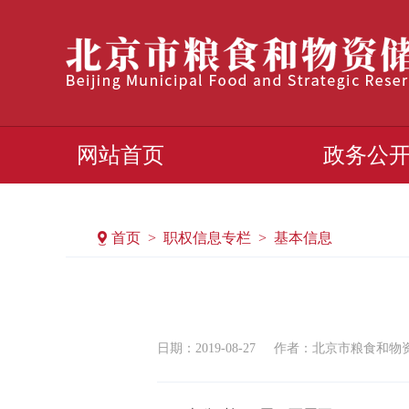
网站首页
政务公
首页 > 职权信息专栏 > 基本信息
日期：2019-08-27
作者：北京市粮食和物