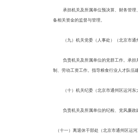
承担机关及所属单位预决算、财务管理
备相关资金的监督与管理。
（九）机关党委（人事处）（北京市通州区运河
负责机关及所属单位的党群工作。承担
制、劳动工资工作。指导粮食行业人才队伍
（十）机关纪委（北京市通州区运河东大街57号
负责机关及所属单位的纪检、党风廉政
（十一）离退休干部处（
北京市通州区运河东