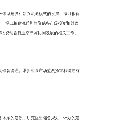
应体系建设和新兴流通模式的发展。拟订粮食
划，提出粮食流通和物资储备市级投资和财政
和物资储备行业京津冀协同发展的相关工作。
食储备管理。承担粮食市场监测预警和调控有
备体系的建议，研究提出储备规划、计划的建