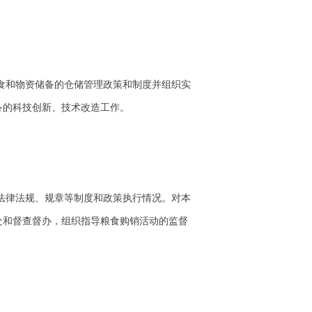
食和物资储备的仓储管理政策和制度并组织实
备的科技创新、技术改造工作。
法律法规、规章等制度和政策执行情况。对本
处和督查督办，组织指导粮食购销活动的监督