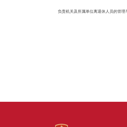
负责机关及所属单位离退休人员的管理