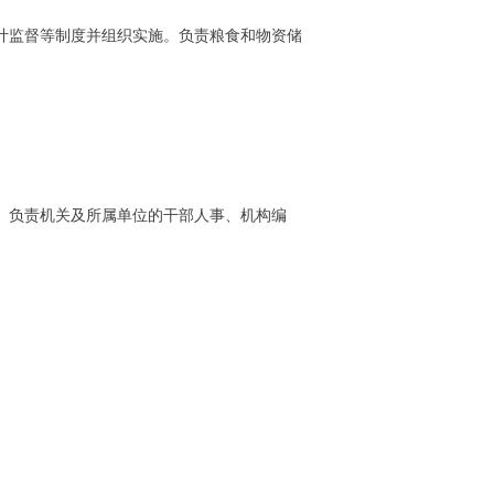
计监督等制度并组织实施。负责粮食和物资储
。负责机关及所属单位的干部人事、机构编