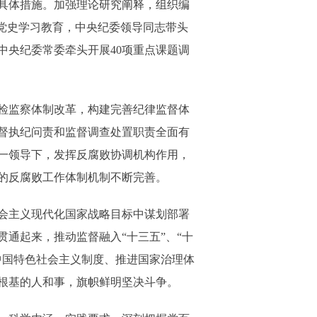
实具体措施。加强理论研究阐释，组织编
党史学习教育，中央纪委领导同志带头
中央纪委常委牵头开展40项重点课题调
检监察体制改革，构建完善纪律监督体
督执纪问责和监督调查处置职责全面有
一领导下，发挥反腐败协调机构作用，
的反腐败工作体制机制不断完善。
会主义现代化国家战略目标中谋划部署
通起来，推动监督融入“十三五”、“十
中国特色社会主义制度、推进国家治理体
根基的人和事，旗帜鲜明坚决斗争。