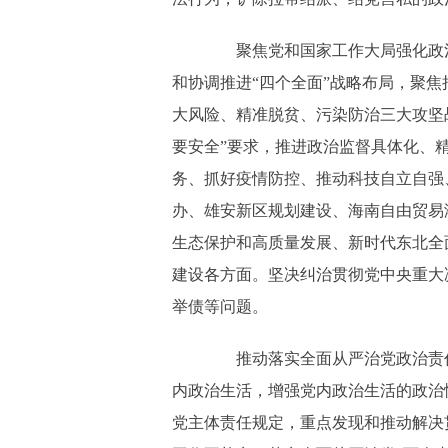
聚焦党和国家工作大局强化政治监
和协调推进“四个全面”战略布局，聚
大风险、精准脱贫、污染防治三大攻坚
要安全”要求，推进政治监督具体化、精
务、抓好疫情防控、推动科技自立自强
办、雄安新区规划建设、海南自由贸易
生态保护和高质量发展、新时代东北全
建设各方面。坚决纠治贯彻党中央重大
举债等问题。
推动落实全面从严治党政治责任
内政治生活，增强党内政治生活的政治
党主体责任规定，重点发现和推动解决