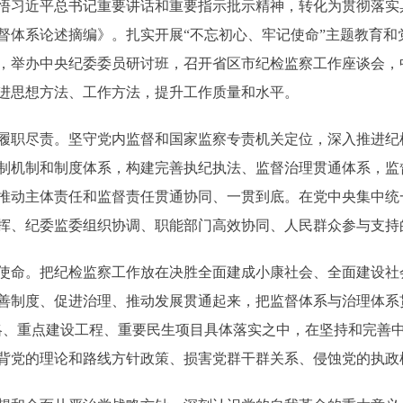
领悟习近平总书记重要讲话和重要指示批示精神，转化为贯彻落
督体系论述摘编》。扎实开展“不忘初心、牢记使命”主题教育和
，举办中央纪委委员研讨班，召开省区市纪检监察工作座谈会，
进思想方法、工作方法，提升工作质量和水平。
职尽责。坚守党内监督和国家监察专责机关定位，深入推进纪
制机制和制度体系，构建完善执纪执法、监督治理贯通体系，监
推动主体责任和监督责任贯通协同、一贯到底。在党中央集中统
挥、纪委监委组织协调、职能部门高效协同、人民群众参与支持
命。把纪检监察工作放在决胜全面建成小康社会、全面建设社
善制度、促进治理、推动发展贯通起来，把监督体系与治理体系贯
略、重点建设工程、重要民生项目具体落实之中，在坚持和完善
背党的理论和路线方针政策、损害党群干群关系、侵蚀党的执政