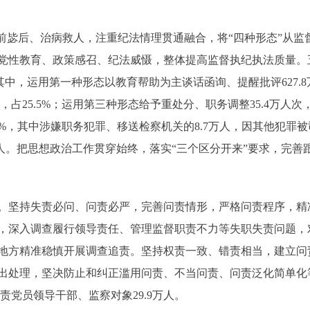
毖后、治病救人，注重纪法情理贯通融合，将“四种形态”从监
党性教育、政策感召、纪法威慑，整体提高监督执纪执法质量。
。其中，运用第一种形态以教育帮助为主谈话函询、提醒批评627.8
次，占25.5%；运用第三种形态给予重处分、职务调整35.4万人次
3.5%，其中涉嫌职务犯罪、移送检察机关的8.7万人，因其他犯
万人。把思想政治工作贯穿始终，落实“三个区分开来”要求，完
坚持失责必问、问责必严，完善问责情形，严格问责程序，精
，深入调查履行领导责任、管理监督职责不力等失职失责问题，
地方精准稳慎开展调查追责。坚持权责一致、错责相当，建立问
出处理，坚决防止和纠正滥用问责、不当问责、问责泛化简单化
责党员领导干部、监察对象29.9万人。