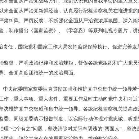
和全面从严治党战略方针。深刻认识党的自我革命的重大意义
以来全面从严治党新鲜经验，认真履行纪检监察机关在推进党的
严肃纠风、严厉反腐，不断强化全面从严治党浓厚氛围。深入阐
验，制作播出《国家监察》、《零容忍》等系列电视专题片，讲
治责任，围绕党和国家工作大局发挥监督保障执行、促进完善发
监督，严明政治纪律和政治规矩，督促各级党组织和广大党员
导、全党高度团结统一的政治局面。
中央纪委国家监委认真贯彻加强和维护党中央集中统一领导若
工作，重大事项、重大案件、重要工作及时主动向党中央和习近
坚决维护党中央权威和集中统一领导。各级纪检监察机关提高政
监委、同级党委请示报告制度，以实际行动体现对党忠诚、听党
治理“七个有之”问题，坚决清除对党阳奉阴违的“两面人”，坚
治团伙，消除党内存在的严重政治隐患，维护政治安全。