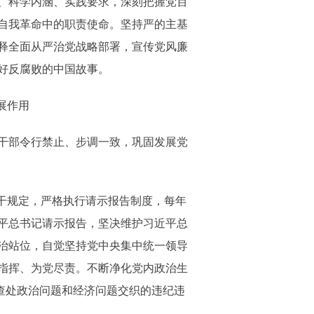
、科学内涵、实践要求，深刻把握党百
自我革命中的职责使命。坚持严的主基
释全面从严治党战略部署，宣传党风廉
好反腐败的中国故事。
展作用
干部令行禁止、步调一致，巩固发展党
干规定，严格执行请示报告制度，每年
平总书记请示报告，坚决维护习近平总
治站位，自觉坚持党中央集中统一领导
指挥、为党尽责。不断净化党内政治生
决查处政治问题和经济问题交织的违纪违