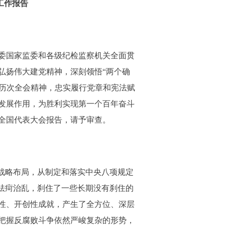
工作报告
委国家监委和各级纪检监察机关全面贯
弘扬伟大建党精神，深刻领悟“两个确
届历次全会精神，忠实履行党章和宪法赋
发展作用，为胜利实现第一个百年奋斗
全国代表大会报告，请予审查。
战略布局，从制定和落实中央八项规定
祛疴治乱，刹住了一些长期没有刹住的
性、开创性成就，产生了全方位、深层
把握反腐败斗争依然严峻复杂的形势，