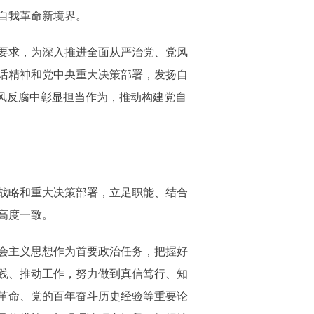
自我革命新境界。
要求，为深入推进全面从严治党、党风
话精神和党中央重大决策部署，发扬自
风反腐中彰显担当作为，推动构建党自
战略和重大决策部署，立足职能、结合
高度一致。
会主义思想作为首要政治任务，把握好
践、推动工作，努力做到真信笃行、知
革命、党的百年奋斗历史经验等重要论