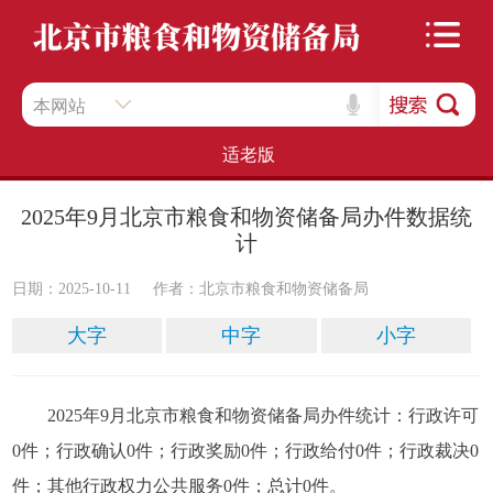
本网站
适老版
2025年9月北京市粮食和物资储备局办件数据统
计
日期：2025-10-11
作者：​北京市粮食和物资储备局
大字
中字
小字
2025年9月北京市粮食和物资储备局办件统计：行政许可
0件；行政确认0件；行政奖励0件；行政给付0件；行政裁决0
件；其他行政权力公共服务0件；总计0件。