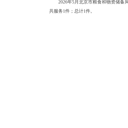
2026年5月北京市粮食和物资储
共服务1件；总计1件。