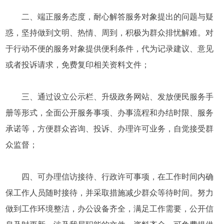
二、端正服务态度，耐心解答服务对象提出的问题与疑
惑，坚持做到文明、热情、周到，积极为群众排忧解难。对
于行动不便的服务对象提供便利条件，代为记录建议、意见
或者投诉请求，免费复印相关资料文件；
三、通过设立公示栏、升级政务网站、发放便民服务手
册等形式，全面公开服务事项、办事流程和办结时限、服务
承诺等，方便群众咨询、投诉、办理许可业务，自觉接受群
众监督；
四、可办理信访接待、行政许可事项，在工作时间内确
保工作人员随时接待，并采取措施减少群众等待时间。努力
做到工作环境整洁，办公设备齐全，满足工作需要，公开信