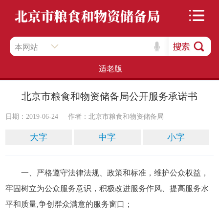
本网站
适老版
北京市粮食和物资储备局公开服务承诺书
日期：2019-06-24
作者：北京市粮食和物资储备局
大字
中字
小字
一、严格遵守法律法规、政策和标准，维护公众权益，
牢固树立为公众服务意识，积极改进服务作风、提高服务水
平和质量,争创群众满意的服务窗口；