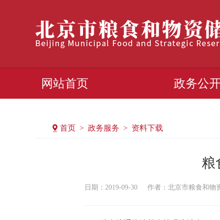
网站首页
政务公
首页 > 政务服务 > 资料下载
粮
日期：2019-09-30
作者：北京市粮食和物