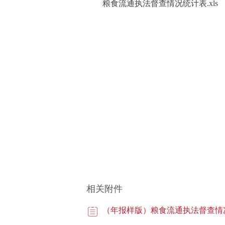
粮食流通执法督查情况统计表.xls
相关附件
（年报样版）粮食流通执法督查情