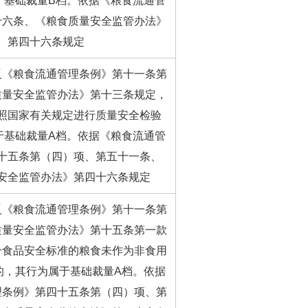
于基础裁量B档。依据《粮食流通管
十六条、《粮食质量安全监管办法》
第四十六条规定
反《粮食流通管理条例》第十一条第
质量安全监管办法》第十三条规定，
照国家有关规定进行质量安全检验
于基础裁量A档。依据《粮食流通管
十五条第（四）项、第五十一条、
安全监管办法》第四十六条规定
反《粮食流通管理条例》第十一条第
质量安全监管办法》第十五条第一款
合食品安全标准的粮食未作为非食用
的，其行为属于基础裁量A档。依据
理条例》第四十五条第（四）项、第