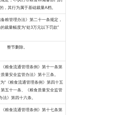
的，其行为属于基础裁量A档。
储备粮管理办法》第二十一条规定，
的裁量幅度为“处3万元以下罚款”
整节删除。
：《粮食流通管理条例》第十一条第
食质量安全监管办法》第十三条。
为“《粮食流通管理条例》第四十五
、第五十一条、《粮食质量安全监管
办法》第四十六条。
：《粮食流通管理条例》第十七条第