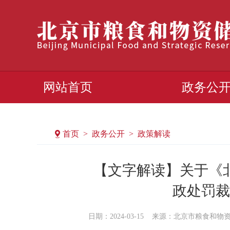
网站首页
政务公
首页 > 政务公开 > 政策解读
【文字解读】关于《
政处罚裁
日期：2024-03-15
来源：北京市粮食和物