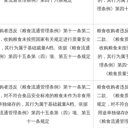
食流通管理条例》第四十六条规定
的，其行为属
理条例》第四
购者违反《粮食流通管理条例》第十一条第二
粮食收购者违
，收购粮食未按照国家有关规定进行质量安全
二款、《粮食
，其行为属于基础裁量A档。依据《粮食流通
收购粮食未按
例》第四十五条第（四）项、第五十一条规定
的，其行为属
理条例》第四
《粮食质量
购者违反《粮食流通管理条例》第十一条第二
粮食收购者违
，对不符合食品安全标准的粮食未作为非食用
二款、《粮食
单独储存的，其行为属于基础裁量A档。依据
规定，对不符
流通管理条例》第四十五条第（四）项、第五
用途单独储存
十一条规定
《粮食流通管