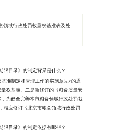
食领域行政处罚裁量权基准表及处
期限目录》的制定背景是什么？
权基准制定和管理工作的实施意见>的通
裁量权基准。二是新修订的《粮食质量安
整，为健全完善本市粮食领域行政处罚裁
，相应修订《北京市粮食领域行政处罚
期限目录》的制定依据有哪些？