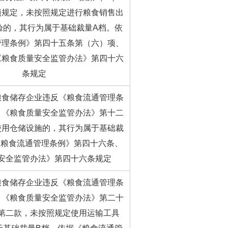
项规定，未按照规定进行粮食销售出
验的，其行为属于基础裁量A档。依
管理条例》第四十五条第（六）项、
《粮食质量安全监管办法》第四十六
条规定
粮食储存企业违反《粮食流通管理条
、《粮食质量安全监管办法》第十二
使用仓储设施的，其行为属于基础裁
《粮食流通管理条例》第四十六条、
安全监管办法》第四十六条规定
粮食储存企业违反《粮食流通管理条
、《粮食质量安全监管办法》第二十
第二款，未按照规定使用运输工具