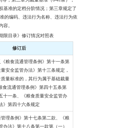
量权基准的定档分阶情况；第三章规定了
权基准的编码、违法行为名称、违法行为依
内容。
期限目录》修订情况对照表
修订后
反《粮食流通管理条例》第十一条第
质量安全监管办法》第十三条规定，
食质量标准的，其行为属于基础裁量
粮食流通管理条例》第四十五条第
五十一条、《粮食质量安全监管办
法》第四十六条规定
通管理条例》第十七条第二款、《粮
管办法》第十八条第一款第（一）