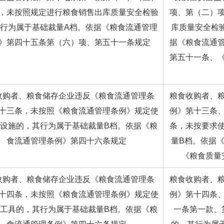
，未按照规定进行粮食销售出库质量安全检验
项、第（二）
行为属于基础裁量A档。依据《粮食流通管理
库质量安全检
》第四十五条第（六）项、第五十一条规定
据《粮食流通
第五十一条、
收购者、粮食储存企业违反《粮食流通管理条
粮食收购者、
十三条，未按照《粮食流通管理条例》规定使
例》第十三条
设施的，其行为属于基础裁量B档。依据《粮
条，未按要求
食流通管理条例》第四十六条规定
量B档。依据
《粮食质量
收购者、粮食储存企业违反《粮食流通管理条
粮食收购者、
十四条，未按照《粮食流通管理条例》规定使
例》第十四条
工具的，其行为属于基础裁量B档。依据《粮
一条第一款、