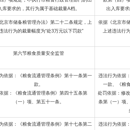
入库要求的，其行为属于基础裁量A档。
出入库要求
北京市储备粮管理办法》第二十二条规定，上
依据《北京市
违法行为的裁量幅度为“处3万元以下罚款”
上述违法行为
第六节粮食质量安全监管
为依据：《粮食流通管理条例》第十一条第一
违法行为依据
款。
一款、《粮
依据：《粮食流通管理条例》第四十五条第
处罚依据：修改
（一）项、第五十一条。
条第（一）项
为依据：《粮食流通管理条例》第十七条第二
违法行为依据