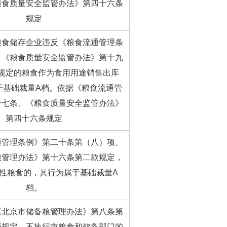
粮食质量安全监管办法》第四十六条
规定
粮食储存企业违反《粮食流通管理条
、《粮食质量安全监管办法》第十九
规定的粮食作为食用用途销售出库
于基础裁量A档。依据《粮食流通管
十七条、《粮食质量安全监管办法》
第四十六条规定
通管理条例》第二十条第（八）项、
粮管理办法》第十六条第二款规定，
性粮食的，其行为属于基础裁量A
档。
《北京市储备粮管理办法》第八条第
项规定，不执行市粮食和储备部门的