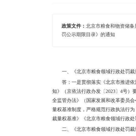
政策文件：
北京市粮食和物资储备
罚公示期限目录》的通知
一、《北京市粮食领域行政处罚裁
答：一是贯彻落实《北京市推进依
知》（京依法行政办发〔2023〕4
全监管办法》（国家发展和改革委员会
量权基准制度，严格规范行政执法行为
裁量权基准》《北京市粮食领域行政处
二、《北京市粮食领域行政处罚裁