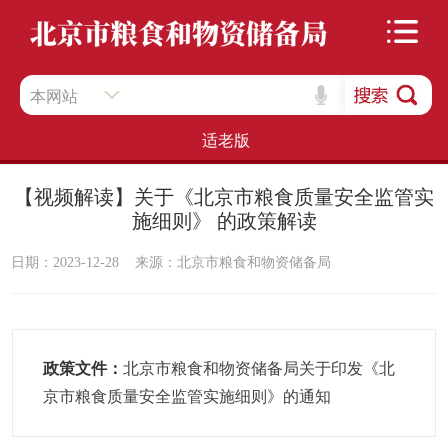
本网站
适老版
【视频解读】关于《北京市粮食质量安全监管实
施细则》 的政策解读
日期：2023-12-28
来源：北京市粮食和物资储备局
政策文件：
北京市粮食和物资储备局关于印发《北
京市粮食质量安全监管实施细则》的通知