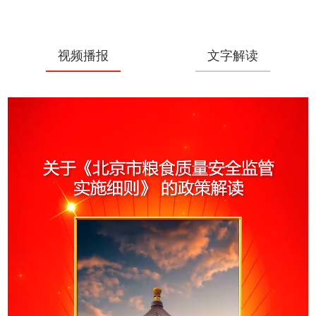
视频播报
文字解读