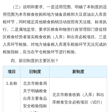
（三）说明和要求。一是适用范围。明确了本制度的适
用范围为本市粮食收购和地方储备原粮和大豆原油出入库质
检环节，同时规定其他粮食购销活动按照有关法规、标准执
行。二是属地监管。要求区粮食和物资行政管理部门督促辖
区粮食经营者落实粮食收购（入库）和出库必检项目。三是
入库环节检验。对地方储备粮入库逐车检验环节无法完成的
检验指标，应当在平仓检验环节进行检验。
四、新旧制度的主要区别？
项目
旧制度
新制度
1.名称
北京市粮食局
关于明确粮食
北京市粮食收购（入库）和出
出库主要食品
库粮食安全必检项目（试行）
安全检验指标