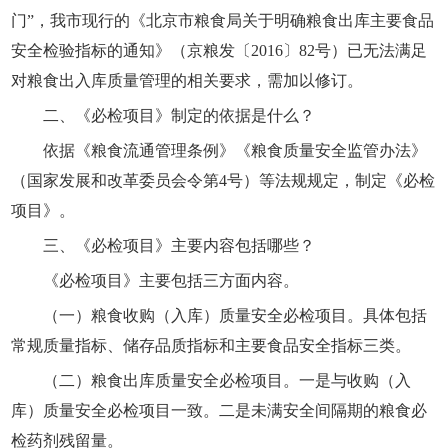
门”，我市现行的《北京市粮食局关于明确粮食出库主要食品
安全检验指标的通知》（京粮发〔2016〕82号）已无法满足
对粮食出入库质量管理的相关要求，需加以修订。
二、《必检项目》制定的依据是什么？
依据《粮食流通管理条例》《粮食质量安全监管办法》
（国家发展和改革委员会令第4号）等法规规定，制定《必检
项目》。
三、《必检项目》主要内容包括哪些？
《必检项目》主要包括三方面内容。
（一）粮食收购（入库）质量安全必检项目。具体包括
常规质量指标、储存品质指标和主要食品安全指标三类。
（二）粮食出库质量安全必检项目。一是与收购（入
库）质量安全必检项目一致。二是未满安全间隔期的粮食必
检药剂残留量。