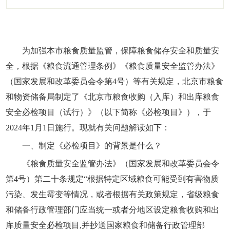
为加强本市粮食质量监管，保障粮食储存安全和质量安
全，根据《粮食流通管理条例》《粮食质量安全监管办法》
（国家发展和改革委员会令第4号）等有关规定，北京市粮食
和物资储备局制定了《北京市粮食收购（入库）和出库粮食
安全必检项目（试行）》（以下简称《必检项目》），于
2024年1月1日施行。现就有关问题解读如下：
一、制定《必检项目》的背景是什么？
《粮食质量安全监管办法》（国家发展和改革委员会令
第4号）第二十条规定“根据特定区域粮食可能受到有害物质
污染、发生霉变等情况，或者根据有关政策规定，省级粮食
和储备行政管理部门应当统一或者分地区设定粮食收购和出
库质量安全必检项目,并抄送国家粮食和储备行政管理部