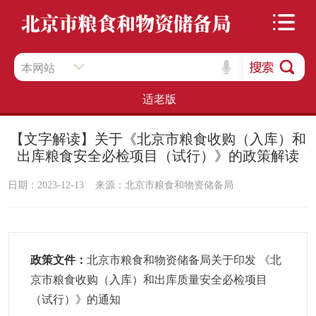
本网站
适老版
【文字解读】关于《北京市粮食收购（入库）和
出库粮食安全必检项目（试行）》的政策解读
日期：2023-12-13
来源：北京市粮食和物资储备局
政策文件：
北京市粮食和物资储备局关于印发 《北
京市粮食收购（入库）和出库质量安全必检项目
（试行）》的通知