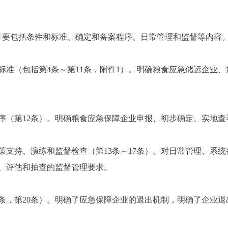
。主要包括条件和标准、确定和备案程序、日常管理和监督等内容
标准（包括第4条～第11条，附件1）。明确粮食应急储运企业
序（第12条）。明确粮食应急保障企业申报、初步确定、实地
策支持、演练和监督检查（第13条～17条）。对日常管理、系
、评估和抽查的监督管理要求。
8条，第20条）。明确了应急保障企业的退出机制，明确了企业退