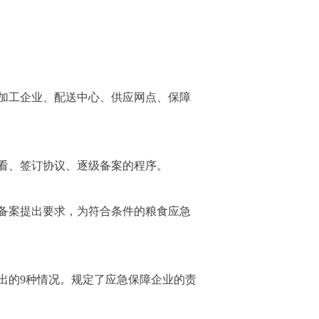
。
、加工企业、配送中心、供应网点、保障
查看、签订协议、逐级备案的程序。
统备案提出要求，为符合条件的粮食应急
出的9种情况。规定了应急保障企业的责