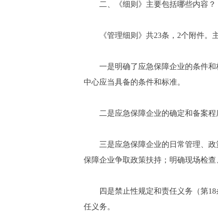
二、《细则》主要包括哪些内容？
《管理细则》共23条，2个附件
一是明确了应急保障企业的条件和
中心应当具备的条件和标准。
二是应急保障企业的确定和备案程
三是应急保障企业的日常管理、政
保障企业争取政策扶持；明确现场检查
四是禁止性规定和责任义务（第1
任义务。