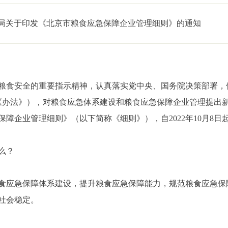
局关于印发《北京市粮食应急保障企业管理细则》的通知
粮食安全的重要指示精神，认真落实党中央、国务院决策部署，
简称《办法》），对粮食应急体系建设和粮食应急保障企业管理提
障企业管理细则》（以下简称《细则》），自2022年10月8日
么？
食应急保障体系建设，提升粮食应急保障能力，规范粮食应急保
社会稳定。