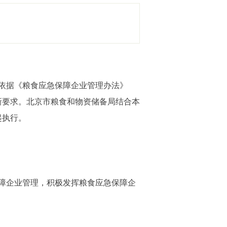
依据《粮食应急保障企业管理办法》
出新要求。北京市粮食和物资储备局结合本
起执行。
障企业管理，积极发挥粮食应急保障企