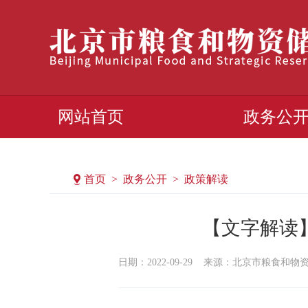
网站首页
政务公
首页 > 政务公开 > 政策解读
【文字解读
日期：2022-09-29
来源：北京市粮食和物