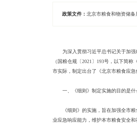
政策文件：
北京市粮食和物资储备
为深入贯彻习近平总书记关于加强
（国粮仓规〔2021〕193号，以下
市实际，制定出台了《北京市粮食应急保
一、《细则》制定实施的目的是什
《细则》的实施，旨在加强全市粮
业应急响应能力，维护本市粮食安全和