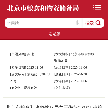
本网站
适老版
[主题分类]
其他
[发文机构]
北京市粮食和物
资储备局
[实施日期]
2025-11-06
[成文日期]
2025-11-06
[发文字号]
京粮发
〔2025〕
[废止日期]
2026-04-30
29号
[发布日期]
2025-11-06
[有效性]
现行有效
[文件来源]
北京市粮食和物资储备局关于做好2025年秋粮