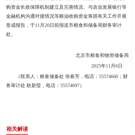
购资金长效保障机制建立及完善情况、与农业发展银行等
金融机构沟通对接情况等粮油收购资金筹措有关工作开展
形成报告，于11月20日前报送市粮食和储备局财务审计
处。
北京市粮食和物资储备局
2025年11月6日
（联系人：粮食储备处 张春芳，电话：55574660；财
务审计处 耿新莹，电话：55574697）
相关解读