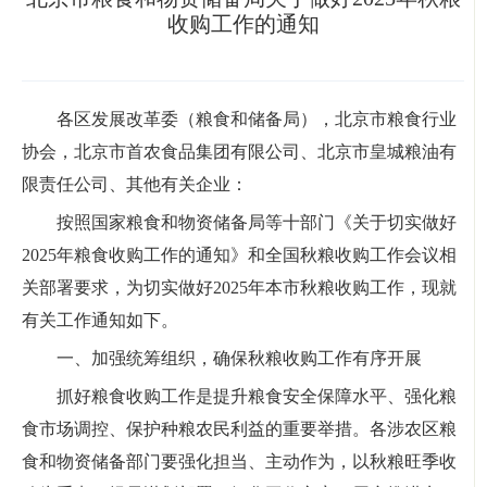
收购工作的通知
各区发展改革委（粮食和储备局），北京市粮食行业
协会，北京市首农食品集团有限公司、北京市皇城粮油有
限责任公司、其他有关企业：
按照国家粮食和物资储备局等十部门《关于切实做好
2025年粮食收购工作的通知》和全国秋粮收购工作会议相
关部署要求，为切实做好2025年本市秋粮收购工作，现就
有关工作通知如下。
一、加强统筹组织，确保秋粮收购工作有序开展
抓好粮食收购工作是提升粮食安全保障水平、强化粮
食市场调控、保护种粮农民利益的重要举措。各涉农区粮
食和物资储备部门要强化担当、主动作为，以秋粮旺季收