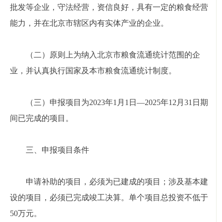
批发等企业，守法经营，资信良好，具有一定的粮食经营
能力，并在北京市辖区内有实体产业的企业。
（二）原则上为纳入北京市粮食流通统计范围的企
业，并认真执行国家及本市粮食流通统计制度。
（三）申报项目为2023年1月1日—2025年12月31日期
间已完成的项目。
三、申报项目条件
申请补助的项目，必须为已建成的项目；涉及基本建
设的项目，必须已完成竣工决算。单个项目总投资不低于
50万元。