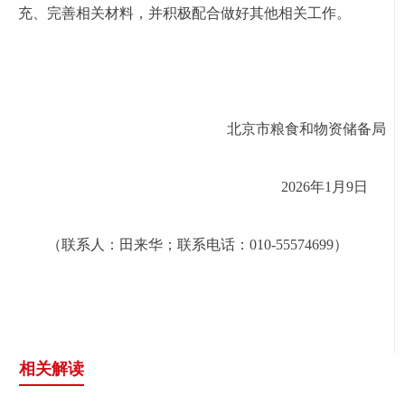
充、完善相关材料，并积极配合做好其他相关工作。
北京市粮食和物资储备局
2026年1月9日
（联系人：田来华；联系电话：010-55574699）
相关解读