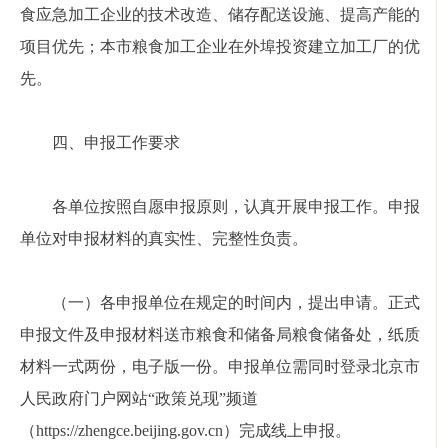
食应急加工企业的技术改造、储存配送设施、提高产能的
项目优先；本市粮食加工企业在外埠投资建立加工厂的优
先。
四、申报工作要求
各单位按照自愿申报原则，认真开展申报工作。申报
单位对申报材料的真实性、完整性负责。
（一）各申报单位在规定的时间内，提出申请。正式
申报文件及申报材料送市粮食和储备局粮食储备处，纸质
材料一式两份，电子版一份。申报单位需同时登录北京市
人民政府门户网站“政策兑现”频道
（https://zhengce.beijing.gov.cn）完成线上申报。