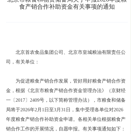
食产销合作补助资金有关事项的通知
北京首农食品集团公司、北京市皇城粮油有限责任公
司，有关单位：
为促进粮食产销合作发展，管好用好粮食产销合作资
金，根据《北京市粮食产销合作资金管理办法》（京财经
一〔2017〕2409号，以下简称管理办法），市粮食和储备
局将于2026年2月1日至3月31日，集中受理各单位对2026
年度粮食产销合作补助资金申请。各相关单位根据粮食产
销合作工作的开展情况，自愿申报。有关事项通知如下：