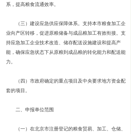
系，提高粮食流通效率。
（三）建设应急供应保障体系。支持本市粮食加工企
业向产区转移，促进原粮储备与成品粮加工有效衔接。支
持应急加工企业技术改造、储存配送设施建设和提高产
能，确保应急状态下从原粮到成品粮的转化能力和配送能
力。
（四）市政府确定的重点项目及中央要求地方资金配
套的项目。
二、申报单位范围
（一）在北京市注册登记的粮食贸易、加工、仓储、