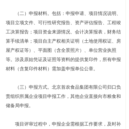
（二）申报材料。包括：申报申请、项目情况说明、
项目立项文件、可行性研究报告、资产评估报告、工程竣
工决算报告；项目资金来源情况、会计决算报表，财务结
算手续清单；项目自主产权相关证明（土地使用权证、房
屋产权证等）、平面图（含全景照片）、单位营业执照
等。涉及原始凭证及证照等资料的提供复印件，所有申报
材料（含复印件材料）需加盖申报单位公章。
（三）申报方式。北京首农食品集团有限公司归口负
责组织所属企业项目申报工作，其他企业直接向市粮食和
储备局申报。
项目评审过程中，申报企业需根据工作要求，及时补