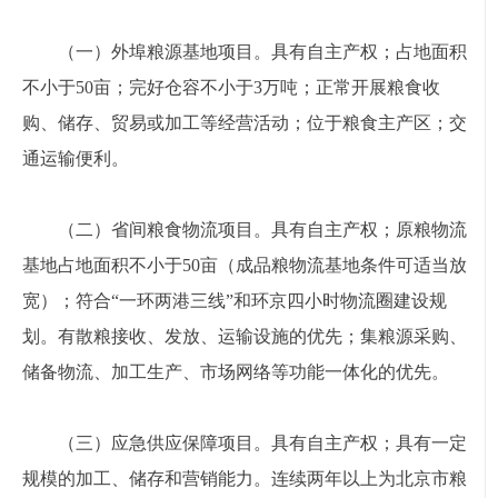
（一）外埠粮源基地项目。具有自主产权；占地面积
不小于50亩；完好仓容不小于3万吨；正常开展粮食收
购、储存、贸易或加工等经营活动；位于粮食主产区；交
通运输便利。
（二）省间粮食物流项目。具有自主产权；原粮物流
基地占地面积不小于50亩（成品粮物流基地条件可适当放
宽）；符合“一环两港三线”和环京四小时物流圈建设规
划。有散粮接收、发放、运输设施的优先；集粮源采购、
储备物流、加工生产、市场网络等功能一体化的优先。
（三）应急供应保障项目。具有自主产权；具有一定
规模的加工、储存和营销能力。连续两年以上为北京市粮