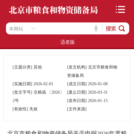
本网站
适老版
[主题分类]
其他
[发文机构]
北京市粮食和物
资储备局
[实施日期]
2026-02-01
[成文日期]
2026-01-08
[发文字号]
京粮函
〔2026〕
[废止日期]
2026-03-31
2号
[发布日期]
2026-01-15
[有效性]
失效
[文件来源]
北京市粮食和物资储备局关于申报2026年度粮