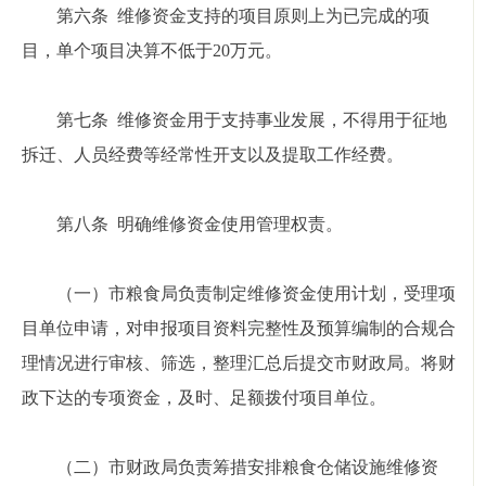
第六条 维修资金支持的项目原则上为已完成的项
目，单个项目决算不低于20万元。
第七条 维修资金用于支持事业发展，不得用于征地
拆迁、人员经费等经常性开支以及提取工作经费。
第八条 明确维修资金使用管理权责。
（一）市粮食局负责制定维修资金使用计划，受理项
目单位申请，对申报项目资料完整性及预算编制的合规合
理情况进行审核、筛选，整理汇总后提交市财政局。将财
政下达的专项资金，及时、足额拨付项目单位。
（二）市财政局负责筹措安排粮食仓储设施维修资