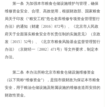
第一条 为加强本市粮食仓储设施维护与管理，确保
维修资金安全、合理、高效使用，根据财政部、国家粮食
局关于印发《“粮安工程”危仓老库维修专项资金管理暂行
办法》的通知（财建〔2016〕872号）、《北京市人民政
府关于全面落实粮食安全市长责任制的实施意见》（京政
发〔2015〕52号）、《北京市粮食风险基金监督管理暂行
办法》（京财经一〔2002〕471号）等文件要求，制定本
办法。
第二条 本办法所称北京市粮食仓储设施维修资金
（以下简称“维修资金”），是指市级财政为保证本市粮食
安全，用于粮油仓储设施及附属设施的维修改造而安排的
财政性资金。