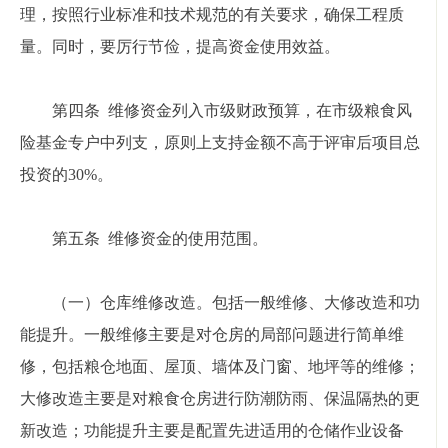
理，按照行业标准和技术规范的有关要求，确保工程质
量。同时，要厉行节俭，提高资金使用效益。
第四条 维修资金列入市级财政预算，在市级粮食风
险基金专户中列支，原则上支持金额不高于评审后项目总
投资的30%。
第五条 维修资金的使用范围。
（一）仓库维修改造。包括一般维修、大修改造和功
能提升。一般维修主要是对仓房的局部问题进行简单维
修，包括粮仓地面、屋顶、墙体及门窗、地坪等的维修；
大修改造主要是对粮食仓房进行防潮防雨、保温隔热的更
新改造；功能提升主要是配置先进适用的仓储作业设备