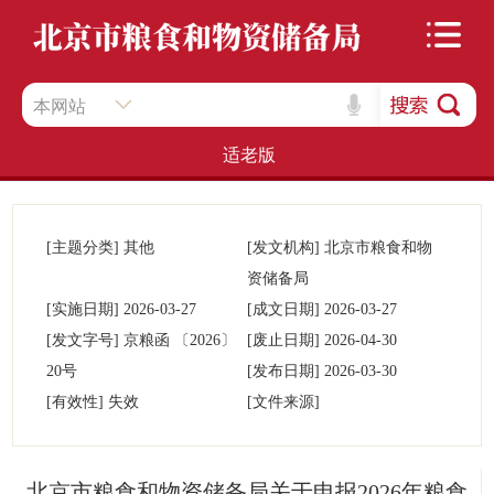
本网站
适老版
[主题分类]
其他
[发文机构]
北京市粮食和物
资储备局
[实施日期]
2026-03-27
[成文日期]
2026-03-27
[发文字号]
京粮函
〔2026〕
[废止日期]
2026-04-30
20号
[发布日期]
2026-03-30
[有效性]
失效
[文件来源]
北京市粮食和物资储备局关于申报2026年粮食