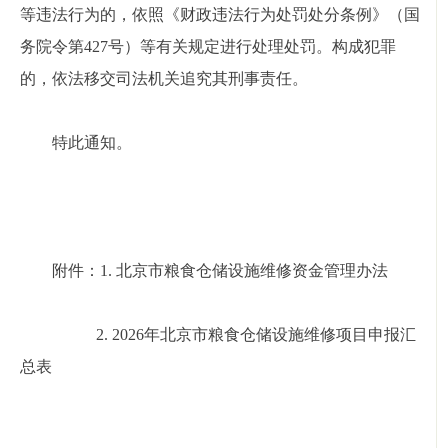
等违法行为的，依照《财政违法行为处罚处分条例》（国
务院令第427号）等有关规定进行处理处罚。构成犯罪
的，依法移交司法机关追究其刑事责任。
特此通知。
附件：1. 北京市粮食仓储设施维修资金管理办法
2. 2026年北京市粮食仓储设施维修项目申报汇
总表