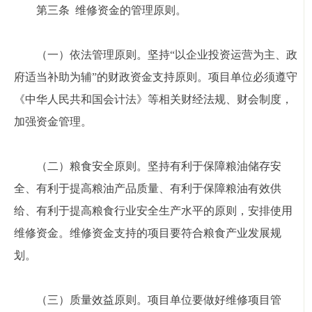
第三条 维修资金的管理原则。
（一）依法管理原则。坚持“以企业投资运营为主、政
府适当补助为辅”的财政资金支持原则。项目单位必须遵守
《中华人民共和国会计法》等相关财经法规、财会制度，
加强资金管理。
（二）粮食安全原则。坚持有利于保障粮油储存安
全、有利于提高粮油产品质量、有利于保障粮油有效供
给、有利于提高粮食行业安全生产水平的原则，安排使用
维修资金。维修资金支持的项目要符合粮食产业发展规
划。
（三）质量效益原则。项目单位要做好维修项目管