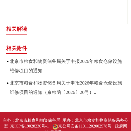
相关解读
相关附件
北京市粮食和物资储备局关于申报2026年粮食仓储设施
维修项目的通知
北京市粮食和物资储备局关于申报2026年粮食仓储设施
维修项目的通知（京粮函〔2026〕20号）..
主办：北京市粮食和物资储备局 承办：北京市粮食和物资储备局办公
室 京ICP备19028230号-1
京公网安备11011202002978号
政府网