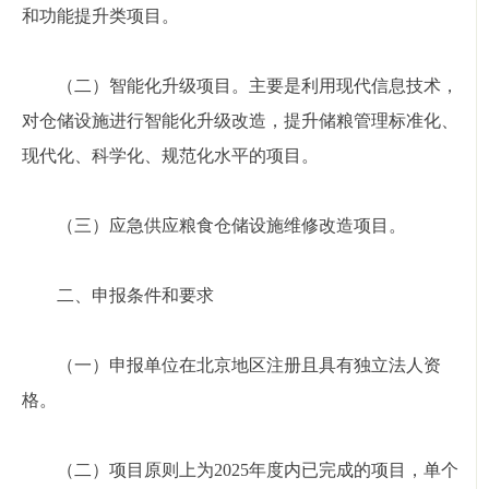
和功能提升类项目。
（二）智能化升级项目。主要是利用现代信息技术，
对仓储设施进行智能化升级改造，提升储粮管理标准化、
现代化、科学化、规范化水平的项目。
（三）应急供应粮食仓储设施维修改造项目。
二、申报条件和要求
（一）申报单位在北京地区注册且具有独立法人资
格。
（二）项目原则上为2025年度内已完成的项目，单个