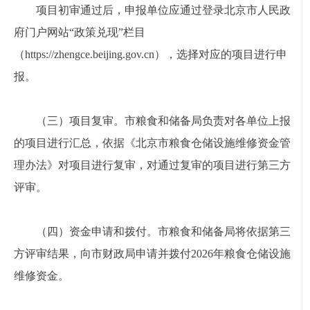
项目初审通过后，申报单位应通过登录北京市人民政
府门户网站“政策兑现”栏目
（https://zhengce.beijing.gov.cn），选择对应的项目进行申
报。
（三）项目复审。市粮食和储备局负责对各单位上报
的项目进行汇总，依据《北京市粮食仓储设施维修资金管
理办法》对项目进行复审，对通过复审的项目进行第三方
评审。
（四）资金申请和拨付。市粮食和储备局将依据第三
方评审结果，向市财政局申请并拨付2026年粮食仓储设施
维修资金。