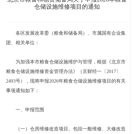
仓储设施维修项目的通知
各区发展改革委（粮食和储备局）、市属国有企业集
团、相关单位：
为加强本市粮食仓储设施维护与管理，根据《北京市
粮食仓储设施维修资金管理办法》（京财经一〔2017〕
2493号），现将申报2026年粮食仓储设施维修项目的有关
事项通知如下：
一、申报范围
（一）仓房维修改造项目。包括一般维修、大修改造