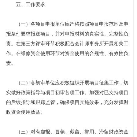
五、工作要求
（一）各项目申报单位应严格按照项目申报范围及申
报条件要求报送项目，并对申报材料的真实性、完整性负
责。在第三方评审环节积极配合会计师事务所开展相关工
作。在维修资金使用环节对资金使用的合规性、有效性负
责。
（二）各初审单位应积极组织开展项目征集工作，切
实做好政策指导与项目初审各项工作。加强对已支持项目
的后续指导和跟踪监管，确保项目实施效果，充分发挥财
政资金使用效益。
（三）对有虚报、冒领、截留、挪用、滞留财政资金