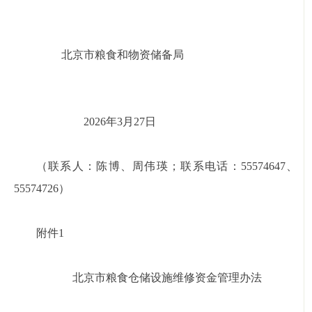
北京市粮食和物资储备局
2026年3月27日
（联系人：陈博、周伟瑛；联系电话：55574647、
55574726）
附件1
北京市粮食仓储设施维修资金管理办法