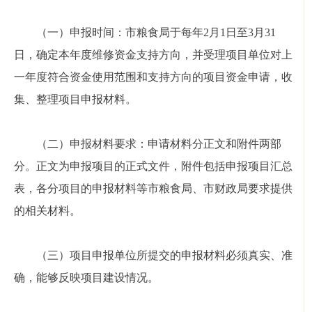
（一）申报时间：市粮食局于每年2月1日至3月31
日，确定本年度维修资金支持方向，并受理项目单位对上
一年度符合资金使用范围和支持方向的项目资金申请，收
集、整理项目申报材料。
（二）申报材料要求：申请材料分正文和附件两部
分。正文为申报项目的正式文件，附件包括申报项目汇总
表，各分项目的申报材料等市粮食局、市财政局要求提供
的相关材料。
（三）项目申报单位所提交的申报材料必须真实、准
确，能够反映项目建设情况。