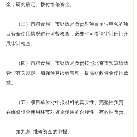
金，研究确定、拨付维修资金。
（三）市粮食局、市财政局负责对项目单位申领的项
目资金使用情况进行监督检查，必要时可提请审计部门开
展审计检查。
（四）市粮食局、市财政局负责按照北京市预算绩效
管理有关规定，加强预算绩效管理，提高财政资金使用效
益。
（五）项目单位对申报材料的真实性、完整性负责，
在维修资金使用环节对资金使用的合规性、有效性负责。
第九条 维修资金的申报。