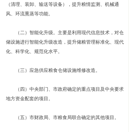
（清理、装卸、输送等设备），提升粮情监测、机械通
风、环流熏蒸等功能。
（二）智能化升级。主要是利用现代信息技术，对仓
储设施进行智能化升级改造，提升储粮管理标准化、现代
化、科学化、规范化水平。
（三）应急供应粮食仓储设施维修改造。
（四）中央部门、市政府确定的重点项目及中央要求
地方资金配套的项目。
（五）市财政局、市粮食局联合确定的其他项目。