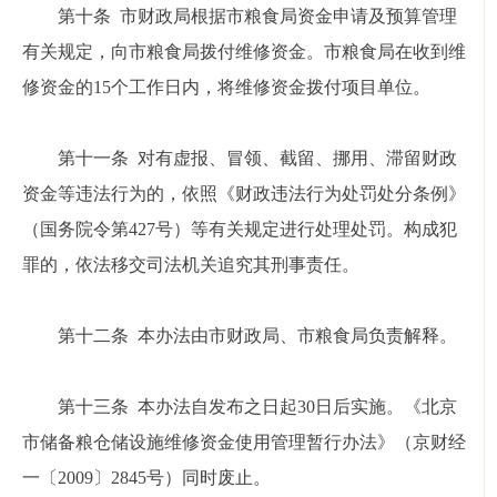
第十条 市财政局根据市粮食局资金申请及预算管理
有关规定，向市粮食局拨付维修资金。市粮食局在收到维
修资金的15个工作日内，将维修资金拨付项目单位。
第十一条 对有虚报、冒领、截留、挪用、滞留财政
资金等违法行为的，依照《财政违法行为处罚处分条例》
（国务院令第427号）等有关规定进行处理处罚。构成犯
罪的，依法移交司法机关追究其刑事责任。
第十二条 本办法由市财政局、市粮食局负责解释。
第十三条 本办法自发布之日起30日后实施。《北京
市储备粮仓储设施维修资金使用管理暂行办法》（京财经
一〔2009〕2845号）同时废止。