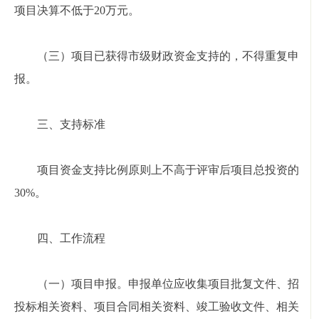
项目决算不低于20万元。
（三）项目已获得市级财政资金支持的，不得重复申
报。
三、支持标准
项目资金支持比例原则上不高于评审后项目总投资的
30%。
四、工作流程
（一）项目申报。申报单位应收集项目批复文件、招
投标相关资料、项目合同相关资料、竣工验收文件、相关