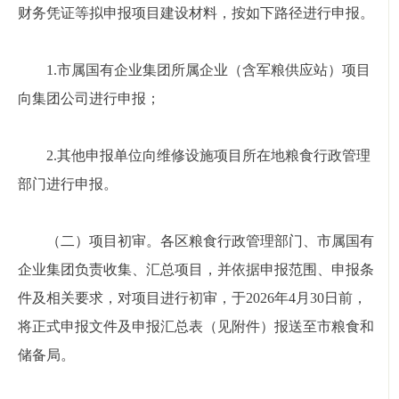
财务凭证等拟申报项目建设材料，按如下路径进行申报。
1.市属国有企业集团所属企业（含军粮供应站）项目
向集团公司进行申报；
2.其他申报单位向维修设施项目所在地粮食行政管理
部门进行申报。
（二）项目初审。各区粮食行政管理部门、市属国有
企业集团负责收集、汇总项目，并依据申报范围、申报条
件及相关要求，对项目进行初审，于2026年4月30日前，
将正式申报文件及申报汇总表（见附件）报送至市粮食和
储备局。