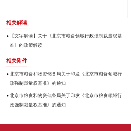
相关解读
【文字解读】关于《北京市粮食领域行政强制裁量权基
准》的政策解读
相关附件
北京市粮食和物资储备局关于印发《北京市粮食领域行
政强制裁量权基准》的通知
北京市粮食和物资储备局关于印发《北京市粮食领域行
政强制裁量权基准》的通知