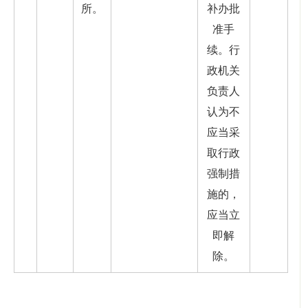
所。
补办批
准手
续。行
政机关
负责人
认为不
应当采
取行政
强制措
施的，
应当立
即解
除。