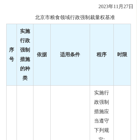
2023年11月27日
北京市粮食领域行政强制裁量权基准
实施
行政
序
强制
依据
适用条件
程序
时限
号
措施
的种
类
实施行
政强制
措施应
当遵守
下列规
定: