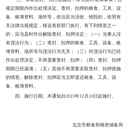
规定期限内作出处理决定。查封、扣押的粮食、工具、设
备、账簿资料、场所等，依法应当没收、销毁的，依照有
关法律法规规定，移送有权部门执行。有下列情形之一
的，应当及时作出解除查封、扣押决定：（一）当事人没
有违法行为；（二）查封、扣押的粮食、工具、设备、账
簿资料、场所等与违法行为无关；
（三）对违法行为已经
作出处理决定，不再需要查封、扣押；
（四）查封、扣押
期限已经届满；（五）其他不再需要采取查封、扣押措施
的情形。解除查封、扣押应当立即退还粮食、工具、设
备、账簿资料。
四、施行日期。本通知自2023年12月10日起施行。
北京市粮食和物资储备局