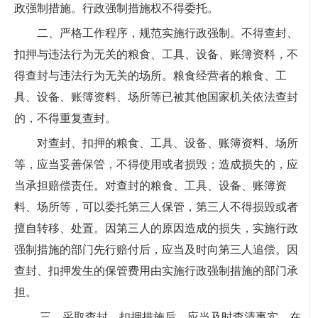
政强制措施。行政强制措施权不得委托。
二、严格工作程序，规范实施行政强制。不得查封、
扣押与违法行为无关的粮食、工具、设备、账簿资料，不
得查封与违法行为无关的场所。粮食经营者的粮食、工
具、设备、账簿资料、场所等已被其他国家机关依法查封
的，不得重复查封。
对查封、扣押的粮食、工具、设备、账簿资料、场所
等，应当妥善保管，不得使用或者损毁；造成损失的，应
当承担赔偿责任。对查封的粮食、工具、设备、账簿资
料、场所等，可以委托第三人保管，第三人不得损毁或者
擅自转移、处置。因第三人的原因造成的损失，实施行政
强制措施的部门先行赔付后，应当及时向第三人追偿。因
查封、扣押发生的保管费用由实施行政强制措施的部门承
担。
三、采取查封、扣押措施后，应当及时查清事实，在