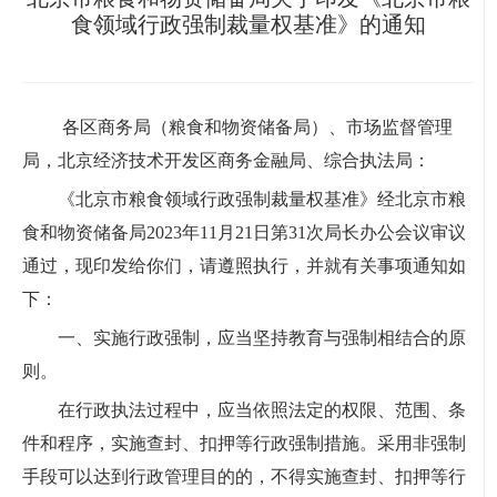
食领域行政强制裁量权基准》的通知
各区商务局（粮食和物资储备局）、市场监督管理
局，北京经济技术开发区商务金融局、综合执法局：
《北京市粮食领域行政强制裁量权基准》经北京市粮
食和物资储备局2023年11月21日第31次局长办公会议审议
通过，现印发给你们，请遵照执行，并就有关事项通知如
下：
一、实施行政强制，应当坚持教育与强制相结合的原
则。
在行政执法过程中，应当依照法定的权限、范围、条
件和程序，实施查封、扣押等行政强制措施。采用非强制
手段可以达到行政管理目的的，不得实施查封、扣押等行