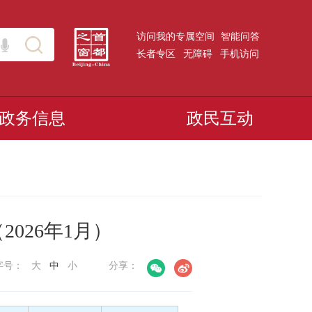
访问我的专属空间
智能问答
长者专区
无障碍
手机访问
政务信息
政民互动
026年1月）
字号：
大
中
小
分享：