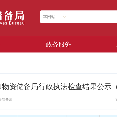
本网站
开
政务服务
物资储备局行政执法检查结果公示（2
资储备局