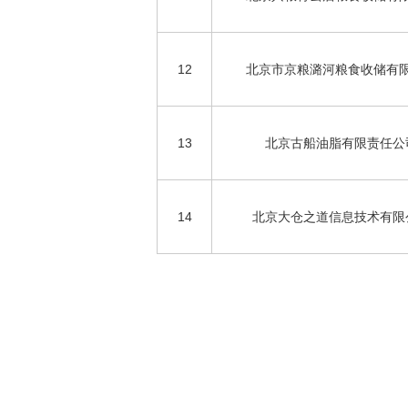
12
北京市京粮潞河粮食收储有
13
北京古船油脂有限责任公
14
北京大仓之道信息技术有限