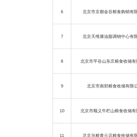
6
北京市京都金谷粮食购销有
7
北京天维康油脂调销中心有
8
北京市平谷山东庄粮食收储有
9
北京市南郊粮食收储有限
10
北京市顺义牛栏山粮食收储有
11
北京兴粮青云店粮食收储有