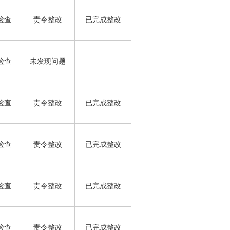
检查
责令整改
已完成整改
检查
未发现问题
检查
责令整改
已完成整改
检查
责令整改
已完成整改
检查
责令整改
已完成整改
检查
责令整改
已完成整改