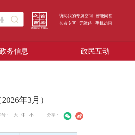
访问我的专属空间
智能问答
长者专区
无障碍
手机访问
政务信息
政民互动
026年3月）
字号：
大
中
小
分享：