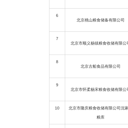
6
北京桃山粮食储备有限公司
7
北京市顺义杨镇粮食收储有限公
8
北京古船食品有限公司
9
北京市怀柔杨宋粮食收储有限公
10
北京市隆庆粮食收储有限公司沈
粮库