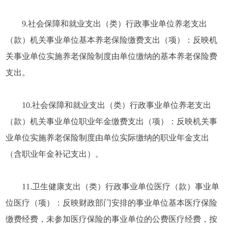
9.社会保障和就业支出（类）行政事业单位养老支出
（款）机关事业单位基本养老保险缴费支出（项）：反映机
关事业单位实施养老保险制度由单位缴纳的基本养老保险费
支出。
10.社会保障和就业支出（类）行政事业单位养老支出
（款）机关事业单位职业年金缴费支出（项）：反映机关事
业单位实施养老保险制度由单位实际缴纳的职业年金支出
（含职业年金补记支出）。
11.卫生健康支出（类）行政事业单位医疗（款）事业单
位医疗（项）：反映财政部门安排的事业单位基本医疗保险
缴费经费，未参加医疗保险的事业单位的公费医疗经费，按