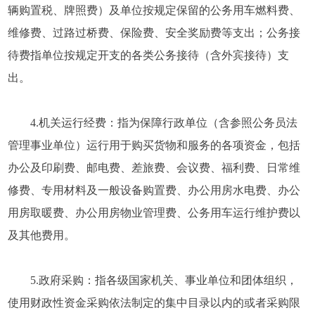
辆购置税、牌照费）及单位按规定保留的公务用车燃料费、
维修费、过路过桥费、保险费、安全奖励费等支出；公务接
待费指单位按规定开支的各类公务接待（含外宾接待）支
出。
4.机关运行经费：指为保障行政单位（含参照公务员法
管理事业单位）运行用于购买货物和服务的各项资金，包括
办公及印刷费、邮电费、差旅费、会议费、福利费、日常维
修费、专用材料及一般设备购置费、办公用房水电费、办公
用房取暖费、办公用房物业管理费、公务用车运行维护费以
及其他费用。
5.政府采购：指各级国家机关、事业单位和团体组织，
使用财政性资金采购依法制定的集中目录以内的或者采购限