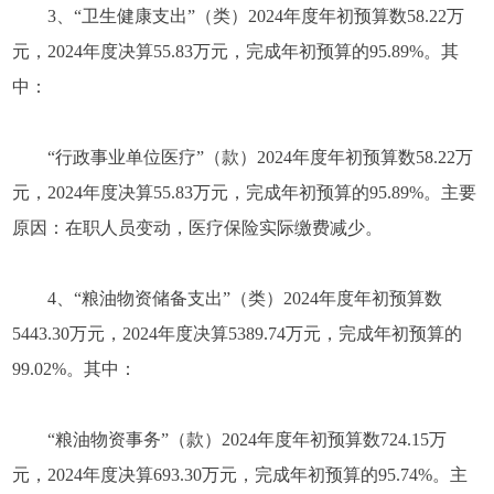
3、“卫生健康支出”（类）2024年度年初预算数58.22万
元，2024年度决算55.83万元，完成年初预算的95.89%。其
中：
“行政事业单位医疗”（款）2024年度年初预算数58.22万
元，2024年度决算55.83万元，完成年初预算的95.89%。主要
原因：在职人员变动，医疗保险实际缴费减少。
4、“粮油物资储备支出”（类）2024年度年初预算数
5443.30万元，2024年度决算5389.74万元，完成年初预算的
99.02%。其中：
“粮油物资事务”（款）2024年度年初预算数724.15万
元，2024年度决算693.30万元，完成年初预算的95.74%。主