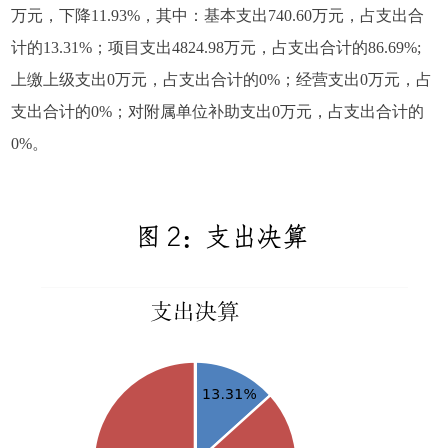
万元，下降11.93%，其中：基本支出740.60万元，占支出合
计的13.31%；项目支出4824.98万元，占支出合计的86.69%;
上缴上级支出0万元，占支出合计的0%；经营支出0万元，占
支出合计的0%；对附属单位补助支出0万元，占支出合计的
0%。