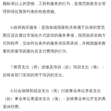
额标准以上的货物、工程和服务的行为，是规范财政支出管
理和强化预算约束的有效措施。
6.政府购买服务：是指各级国家机关将属于自身职责范
围且适合通过市场化方式提供的服务事项，按照政府采购方
式和程序，交由符合条件的服务供应商承担，并根据服务数
量和质量等因素向其支付费用的行为。
7.教育支出（类）进修及培训（款）培训支出（项）：
反映各部门安排的用于培训的支出。
8.社会保障和就业支出（类）行政事业单位养老支出
（款）事业单位离退休支出（项）：反映事业单位开支的离
退休经费。