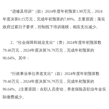
“进修及培训”（款）2024年度年初预算1.90万元，2024
年度决算0.15万元，完成年初预算的7.89%。主要原因：落实
政府过紧日子要求，控制线下培训规模，相应支出减少。
2、“社会保障和就业支出”（类）2024年度年初预算数
79.46万元，2024年度决算76.79万元，完成年初预算的
96.64%。其中：
“行政事业单位养老支出”（款）2024年度年初预算数
79.46万元，2024年度决算76.79万元，完成年初预算的
96.64%。2主要原因：在职人员变动，养老保险及职业年金实
际缴费减少。