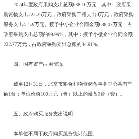
2024年度政府采购支出总额638.16万元，其中：政府采
购货物支出222.26万元，政府采购工程支出0万元，政府采购
服务支出415.9万元。授予中小企业合同金额638.07万元，占
政府采购支出总额的99.99%，其中：授予小微企业合同金额
222.77万元，占政府采购支出总额的34.91%。
四、国有资产占用情况
截至12月31日，北京市粮食和物资储备事务中心共有车
辆1台；单位价值100万元（含）以上的设备0台（套）。
五、政府购买服务支出说明
本单位不属于政府购买服务统计范围。