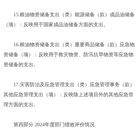
15.粮油物资储备支出（类）能源储备（款）成品油储备
（项）：反映用于国家成品油储备方面的支出。
16.粮油物资储备支出（类）重要商品储备（款）应急物
资储备（项）：反映用于救灾物资、防汛抗旱物资等应急物
资储备的支出。
17.灾害防治及应急管理支出（类）应急管理事务（款）
其他应急管理支出（项）：反映除上述项目外的其他应急管
理方面的支出。
第四部分 2024年度部门绩效评价情况