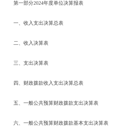
第一部分2024年度单位决算报表
一、收入支出决算总表
二、收入决算表
三、支出决算表
四、财政拨款收入支出决算总表
五、一般公共预算财政拨款支出决算表
六、一般公共预算财政拨款基本支出决算表