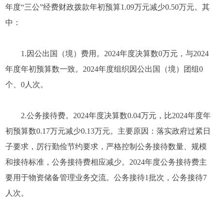
年度“三公”经费财政拨款年初预算1.09万元减少0.50万元。其
中：
1.因公出国（境）费用。2024年度决算数0万元，与2024
年度年初预算数一致。2024年度组织因公出国（境）团组0
个、0人次。
2.公务接待费。2024年度决算数0.04万元，比2024年度年
初预算数0.17万元减少0.13万元。主要原因：落实政府过紧日
子要求，厉行勤俭节约要求，严格控制公务接待数量、规模
和接待标准，公务接待费相应减少。2024年度公务接待费主
要用于物资储备管理业务交流。公务接待1批次，公务接待7
人次。