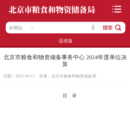
本网站
适老版
北京市粮食和物资储备事务中心 2024年度单位决
算
日期：2025-09-12
作者：​北京市粮食和物资储备局
目 录