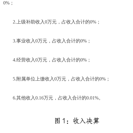
0%；
2.上级补助收入0万元，占收入合计的0%；
3.事业收入0万元，占收入合计的0%；
4.经营收入0万元，占收入合计的0%；
5.附属单位上缴收入0万元，占收入合计的0%；
6.其他收入0.16万元，占收入合计的0.01%。