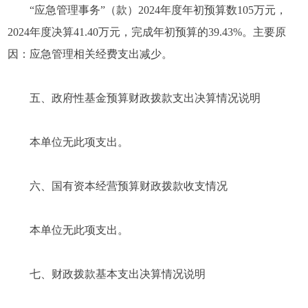
“应急管理事务”（款）2024年度年初预算数105万元，
2024年度决算41.40万元，完成年初预算的39.43%。主要原
因：应急管理相关经费支出减少。
五、政府性基金预算财政拨款支出决算情况说明
本单位无此项支出。
六、国有资本经营预算财政拨款收支情况
本单位无此项支出。
七、财政拨款基本支出决算情况说明