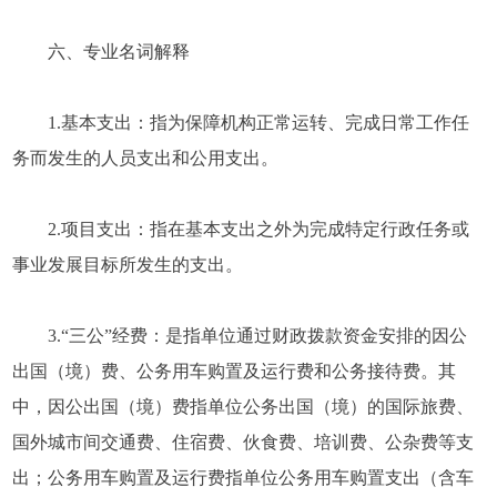
六、专业名词解释
1.基本支出：指为保障机构正常运转、完成日常工作任
务而发生的人员支出和公用支出。
2.项目支出：指在基本支出之外为完成特定行政任务或
事业发展目标所发生的支出。
3.“三公”经费：是指单位通过财政拨款资金安排的因公
出国（境）费、公务用车购置及运行费和公务接待费。其
中，因公出国（境）费指单位公务出国（境）的国际旅费、
国外城市间交通费、住宿费、伙食费、培训费、公杂费等支
出；公务用车购置及运行费指单位公务用车购置支出（含车