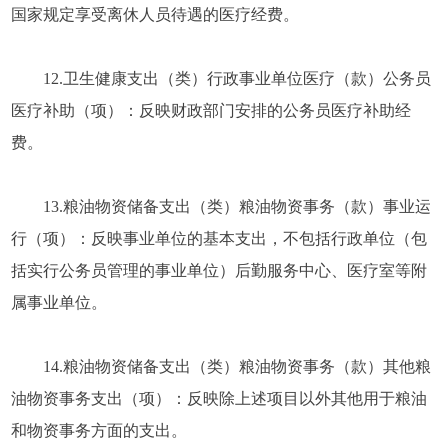
国家规定享受离休人员待遇的医疗经费。
12.卫生健康支出（类）行政事业单位医疗（款）公务员
医疗补助（项）：反映财政部门安排的公务员医疗补助经
费。
13.粮油物资储备支出（类）粮油物资事务（款）事业运
行（项）：反映事业单位的基本支出，不包括行政单位（包
括实行公务员管理的事业单位）后勤服务中心、医疗室等附
属事业单位。
14.粮油物资储备支出（类）粮油物资事务（款）其他粮
油物资事务支出（项）：反映除上述项目以外其他用于粮油
和物资事务方面的支出。