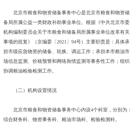
北京市粮食和物资储备事务中心是北京市粮食和物资储
备局所属公益一类财政补助事业单位。根据《中共北京市委
机构编制委员会关于市粮食和储备局所属事业单位改革有关
事项的批复》（京编委〔2021〕94号）主要职责是：具体承
担市级应急物资的储备、轮换、调运工作；承担本市粮油市
场信息监测、价格预警和网络舆情监测等事务性工作；组织
协调粮油检验检测工作。
（二）机构设置情况
北京市粮食和物资储备事务中心内设4个科室，分别为：
综合财务科、物资事务科、粮油市场科、检验检测科。