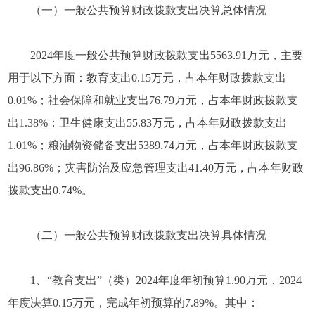
（一）一般公共预算财政拨款支出决算总体情况
2024年度一般公共预算财政拨款支出5563.91万元，主要
用于以下方面：教育支出0.15万元，占本年财政拨款支出
0.01%；社会保障和就业支出76.79万元，占本年财政拨款支
出1.38%；卫生健康支出55.83万元，占本年财政拨款支出
1.01%；粮油物资储备支出5389.74万元，占本年财政拨款支
出96.86%；灾害防治及应急管理支出41.40万元，占本年财政
拨款支出0.74%。
（二）一般公共预算财政拨款支出决算具体情况
1、“教育支出”（类）2024年度年初预算1.90万元，2024
年度决算0.15万元，完成年初预算的7.89%。其中：