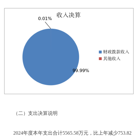
（二）支出决算说明
2024年度本年支出合计5565.58万元，比上年减少753.82