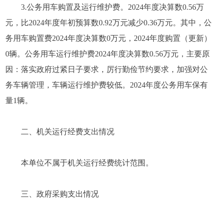
3.公务用车购置及运行维护费。2024年度决算数0.56万
元，比2024年度年初预算数0.92万元减少0.36万元。其中，公
务用车购置费2024年度决算数0万元，2024年度购置（更新）
0辆。公务用车运行维护费2024年度决算数0.56万元，主要原
因：落实政府过紧日子要求，厉行勤俭节约要求，加强对公
务车辆管理，车辆运行维护费较低。2024年度公务用车保有
量1辆。
二、机关运行经费支出情况
本单位不属于机关运行经费统计范围。
三、政府采购支出情况