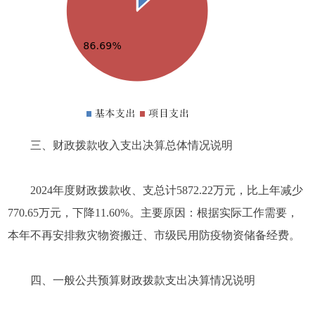
三、财政拨款收入支出决算总体情况说明
2024年度财政拨款收、支总计5872.22万元，比上年减少
770.65万元，下降11.60%。主要原因：根据实际工作需要，
本年不再安排救灾物资搬迁、市级民用防疫物资储备经费。
四、一般公共预算财政拨款支出决算情况说明