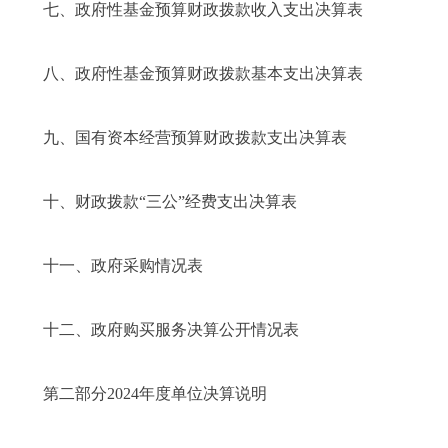
七、政府性基金预算财政拨款收入支出决算表
八、政府性基金预算财政拨款基本支出决算表
九、国有资本经营预算财政拨款支出决算表
十、财政拨款“三公”经费支出决算表
十一、政府采购情况表
十二、政府购买服务决算公开情况表
第二部分2024年度单位决算说明