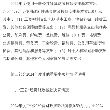
2024年度使用一般公共预算财政拨款安排基本支出
740.44万元，使用政府性基金财政拨款安排基本支出0万元，
其中：（1）工资福利支出包括基本工资、津贴补贴、绩效工
资、其他社会保障缴费等支出；（2）商品和服务支出包括办
公费、印刷费、邮电费、差旅费、维修（护）费、培训费、
公务接待费、劳务费、工会经费、福利费、公务用车运行维
护费、其他商品和服务等支出；（3）对个人和家庭补助支出
包括退休费、其他对个人和家庭的补助等支出。
第三部分2024年度其他重要事项的情况说明
一、“三公”经费财政拨款决算情况
2024年度“三公”经费财政拨款决算数0.59万元，比2024