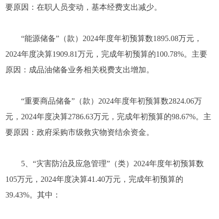
要原因：在职人员变动，基本经费支出减少。
“能源储备”（款）2024年度年初预算数1895.08万元，
2024年度决算1909.81万元，完成年初预算的100.78%。主要
原因：成品油储备业务相关税费支出增加。
“重要商品储备”（款）2024年度年初预算数2824.06万
元，2024年度决算2786.63万元，完成年初预算的98.67%。主
要原因：政府采购市级救灾物资结余资金。
5、“灾害防治及应急管理”（类）2024年度年初预算数
105万元，2024年度决算41.40万元，完成年初预算的
39.43%。其中：