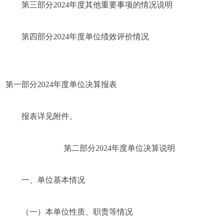
第三部分2024年度其他重要事项的情况说明
第四部分2024年度单位绩效评价情况
第一部分2024年度单位决算报表
报表详见附件。
第二部分2024年度单位决算说明
一、单位基本情况
（一）本单位性质、职责等情况