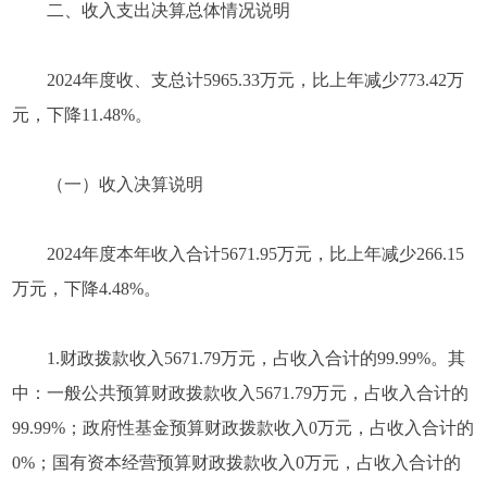
二、收入支出决算总体情况说明
2024年度收、支总计5965.33万元，比上年减少773.42万
元，下降11.48%。
（一）收入决算说明
2024年度本年收入合计5671.95万元，比上年减少266.15
万元，下降4.48%。
1.财政拨款收入5671.79万元，占收入合计的99.99%。其
中：一般公共预算财政拨款收入5671.79万元，占收入合计的
99.99%；政府性基金预算财政拨款收入0万元，占收入合计的
0%；国有资本经营预算财政拨款收入0万元，占收入合计的