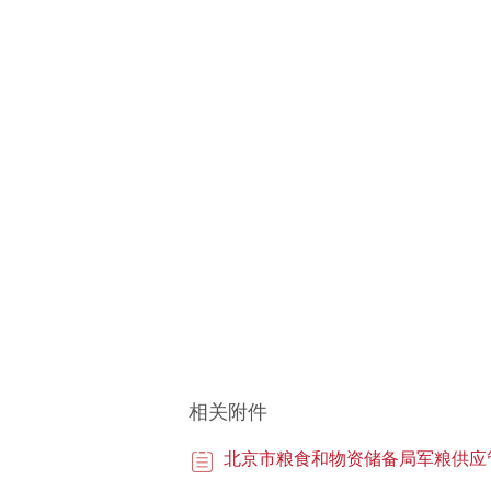
相关附件
北京市粮食和物资储备局军粮供应管