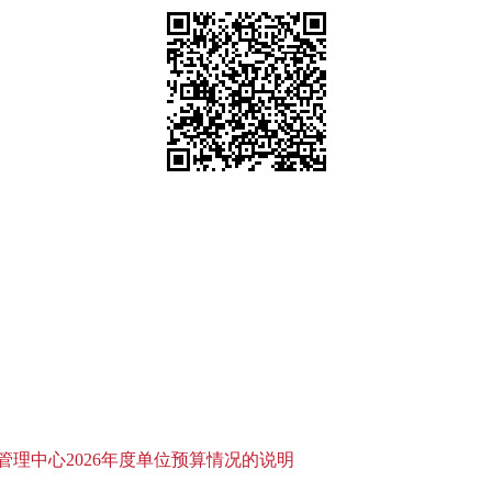
理中心2026年度单位预算情况的说明