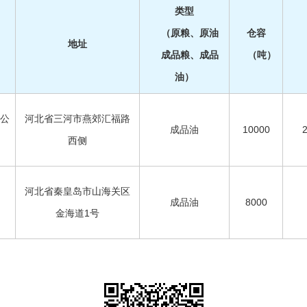
类型
（原粮、原油
仓容
地址
成品粮、成品
（吨）
油）
公
河北省三河市燕郊汇福路
成品油
10000
西侧
河北省秦皇岛市山海关区
成品油
8000
金海道1号