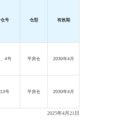
仓号
仓型
有效期
2、4号
平房仓
2030年4月
13号
平房仓
2030年4月
2025年4月21日