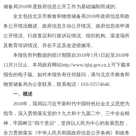
储备局2018年度政府信息公开工作为基础编制而成的。
全文包括北京市粮食和物资储备局2018年政府信息和政
务公开情况概述、政府信息主动公开情况、政府信息依申请
公开情况、行政复议和行政诉讼情况、组织机构、渠道场所
及教育培训情况、存在不足及改进措施等。
本报告所列数据的统计期限自2018年1月1日起至2018年
12月31日止。本局政府网站http://www.bjlsj.gov.cn上可下载本
报告的电子版。如对本报告有任何疑问，请与北京市粮食和
物资储备局办公室联系，联系电话：010-55574648。
一、概述
2018年，我局以习近平新时代中国特色社会主义思想为
指导，深入贯彻落实党的十九大和十九届二中、三中全会精
神，牢固树立“四个意识”，坚持以人民为中心的发展思想，
全力贯彻落实《中华人民共和国政府信息公开条例》和政务