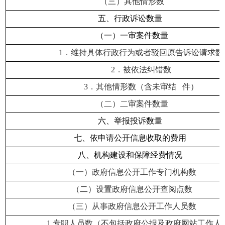
（三）其他情形数
五、行政诉讼数量
（一）一审案件数量
1
．维持具体行政行为或者驳回原告诉讼请求数
2
．被依法纠错数
3
．其他情形数（含未审结 件）
（二）二审案件数量
六、举报投诉数量
七、依申请公开信息收取的费用
八、机构建设和保障经费情况
（一）政府信息公开工作专门机构数
（二）设置政府信息公开查阅点数
（三）从事政府信息公开工作人员数
1.
专职人员数（不包括政府公报及政府网站工作人