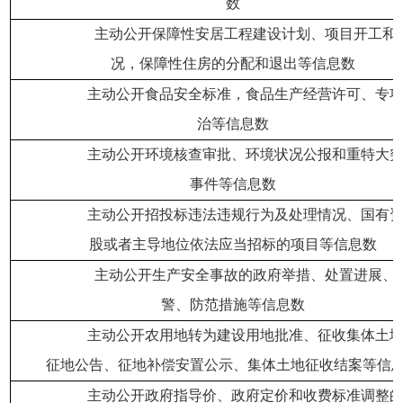
数
主动公开保障性安居工程建设计划、项目开工和
况，保障性住房的分配和退出等信息数
主动公开食品安全标准，食品生产经营许可、专
治等信息数
主动公开环境核查审批、环境状况公报和重特大
事件等信息数
主动公开招投标违法违规行为及处理情况、国有
股或者主导地位依法应当招标的项目等信息数
主动公开生产安全事故的政府举措、处置进展、
警、防范措施等信息数
主动公开农用地转为建设用地批准、征收集体土
征地公告、征地补偿安置公示、集体土地征收结案等信
主动公开政府指导价、政府定价和收费标准调整