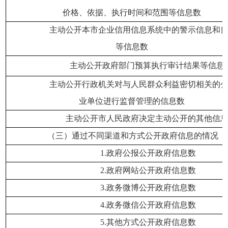
价格、依据、执行时间和范围等信息数
主动公开本市企业信用信息系统中的警示信息和
等信息数
主动公开政府部门预算执行审计结果等信息
主动公开行政机关对与人民群众利益密切相关的
业单位进行监督管理的信息数
主动公开市人民政府决定主动公开的其他信
（三）通过不同渠道和方式公开政府信息的情况
1.
政府公报公开政府信息数
2.
政府网站公开政府信息数
3.
政务微博公开政府信息数
4.
政务微信公开政府信息数
5.
其他方式公开政府信息数