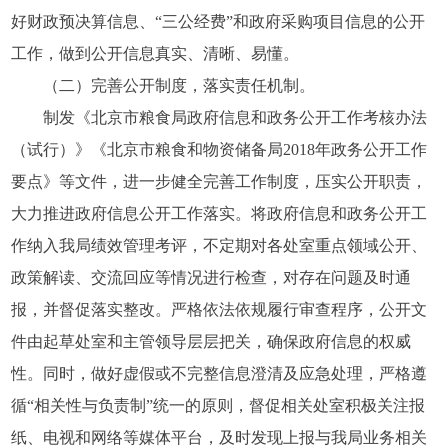
好财政预决算信息、“三公经费”和政府采购项目信息的公开
工作，做到公开信息真实、清晰、易懂。
（二）完善公开制度，落实责任机制。
制发《北京市粮食局政府信息和政务公开工作考核办法
（试行）》《北京市粮食和物资储备局2018年政务公开工作
要点》等文件，进一步健全完善工作制度，压实公开职责，
大力推进政府信息公开工作落实。将政府信息和政务公开工
作纳入我局绩效管理考评，不定期对各处室重点领域公开、
政策解读、交流回应等情况进行检查，对存在问题及时通
报，并督促落实整改。严格依法依规履行审查程序，公开文
件由起草处室和主管领导层层把关，确保政府信息的权威
性。同时，做好虚假或不完整信息澄清及应急处理，严格遵
循“相关性与负责制”统一的原则，督促相关处室积极关注报
纸、电视和网络等媒体平台，及时发现上报与我局业务相关