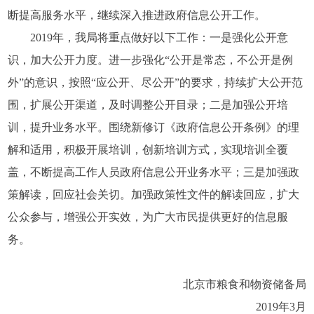
断提高服务水平，继续深入推进政府信息公开工作。
2019年，我局将重点做好以下工作：一是强化公开意
识，加大公开力度。进一步强化“公开是常态，不公开是例
外”的意识，按照“应公开、尽公开”的要求，持续扩大公开范
围，扩展公开渠道，及时调整公开目录；二是加强公开培
训，提升业务水平。围绕新修订《政府信息公开条例》的理
解和适用，积极开展培训，创新培训方式，实现培训全覆
盖，不断提高工作人员政府信息公开业务水平；三是加强政
策解读，回应社会关切。加强政策性文件的解读回应，扩大
公众参与，增强公开实效，为广大市民提供更好的信息服
务。
北京市粮食和物资储备局
2019年3月