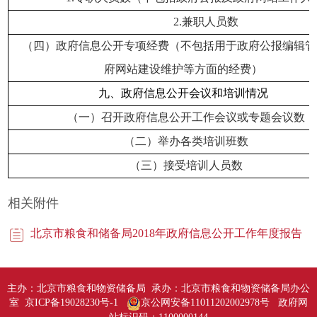
2.
兼职人员数
（四）政府信息公开专项经费（不包括用于政府公报编辑管
府网站建设维护等方面的经费）
九、政府信息公开会议和培训情况
（一）召开政府信息公开工作会议或专题会议数
（二）举办各类培训班数
（三）接受培训人员数
相关附件
北京市粮食和储备局2018年政府信息公开工作年度报告
主办：北京市粮食和物资储备局 承办：北京市粮食和物资储备局办公
室 京ICP备19028230号-1
京公网安备11011202002978号
政府网