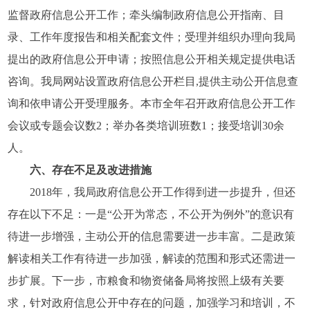
监督政府信息公开工作；牵头编制政府信息公开指南、目
录、工作年度报告和相关配套文件；受理并组织办理向我局
提出的政府信息公开申请；按照信息公开相关规定提供电话
咨询。我局网站设置政府信息公开栏目,提供主动公开信息查
询和依申请公开受理服务。本市全年召开政府信息公开工作
会议或专题会议数2；举办各类培训班数1；接受培训30余
人。
六、存在不足及改进措施
2018年，我局政府信息公开工作得到进一步提升，但还
存在以下不足：一是“公开为常态，不公开为例外”的意识有
待进一步增强，主动公开的信息需要进一步丰富。二是政策
解读相关工作有待进一步加强，解读的范围和形式还需进一
步扩展。下一步，市粮食和物资储备局将按照上级有关要
求，针对政府信息公开中存在的问题，加强学习和培训，不