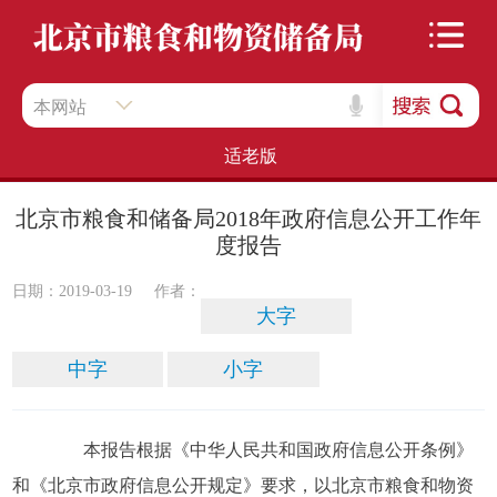
本网站
适老版
北京市粮食和储备局2018年政府信息公开工作年
度报告
日期：2019-03-19
作者：
大字
中字
小字
本报告根据《中华人民共和国政府信息公开条例》
和《北京市政府信息公开规定》要求，以北京市粮食和物资