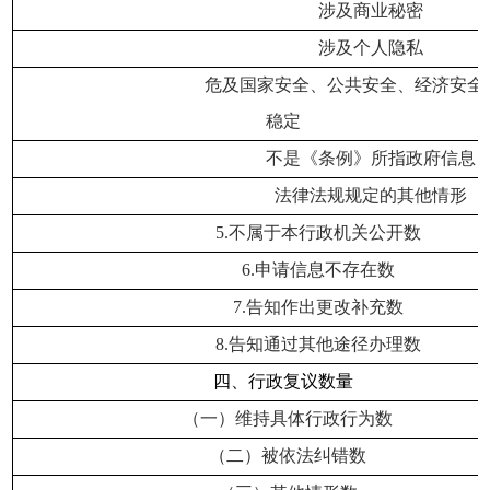
涉及商业秘密
涉及个人隐私
危及国家安全、公共安全、经济安全和
稳定
不是《条例》所指政府信息
法律法规规定的其他情形
5.
不属于本行政机关公开数
6.
申请信息不存在数
7.
告知作出更改补充数
8.
告知通过其他途径办理数
四、行政复议数量
（一）维持具体行政行为数
（二）被依法纠错数