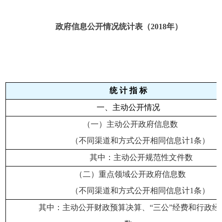
政府信息公开情况统计表（2018年）
统 计 指 标
一、主动公开情况
（一）主动公开政府信息数
（不同渠道和方式公开相同信息计1条）
其中：主动公开规范性文件数
（二）重点领域公开政府信息数
（不同渠道和方式公开相同信息计1条）
其中：主动公开财政预算决算、“三公”经费和行政经