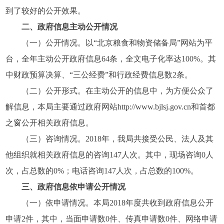
到了较好的公开效果。
二、政府信息主动公开情况
（一）公开情况。以“北京粮食和物资储备局”网站为平
台，全年主动公开政府信息64条，全文电子化率达100%。其
中财政预算决算、“三公经费”和行政经费信息数2条。
（二）公开形式。在主动公开的信息中，为方便公众了
解信息，本局主要通过政府网站http://www.bjlsj.gov.cn和首都
之窗公开相关政府信息。
（三）咨询情况。2018年，我局共接受公民、法人及其
他组织就相关政府信息的咨询147人次。其中，现场咨询0人
次，占总数的0%；电话咨询147人次，占总数的100%。
三、政府信息依申请公开情况
（一）依申请情况。本局2018年度共收到政府信息公开
申请2件，其中，当面申请数0件、传真申请数0件、网络申请