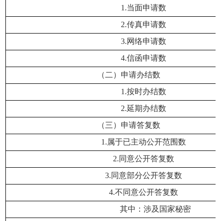
1.
当面申请数
2.
传真申请数
3.
网络申请数
4.
信函申请数
（二）申请办结数
1.
按时办结数
2.
延期办结数
（三）申请答复数
1.
属于已主动公开范围数
2.
同意公开答复数
3.
同意部分公开答复数
4.
不同意公开答复数
其中：涉及国家秘密