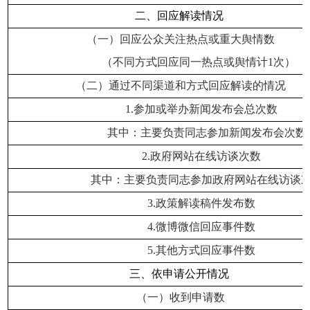
二、回应解读情况
（一）回应公众关注热点或重大舆情数
（不同方式回应同一热点或舆情计1次）
（二）通过不同渠道和方式回应解读的情况
1.
参加或举办新闻发布会总次数
其中：主要负责同志参加新闻发布会次数
2.
政府网站在线访谈次数
其中：主要负责同志参加政府网站在线访谈
3.
政策解读稿件发布数
4.
微博微信回应事件数
5.
其他方式回应事件数
三、依申请公开情况
（一）收到申请数