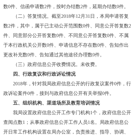
数0件、信函申请数2件，按时办结数2件，延期办结数0件。
（二）答复情况。截至2018年12月31日，本局申请答复
数2件，其中，属于已主动公开范围数0件、同意公开答复数2
件、同意部分公开答复数0件、不同意公开答复数0件、不属
于本行政机关公开数0件、申请信息不存在数0件、告知作出
更改补充数0件、告知通过其他途径办理数0件。
（三）政府信息公开收费情况。未收费。
四、行政复议和行政诉讼情况
2018年，针对我局政府信息公开的行政复议案件0件，行
政诉讼案件0件，接到与政府信息公开有关举报0件。
五、组织机构、渠道场所及教育培训情况
我局设置政府信息公开工作专门机构1个，政府信息公开
查阅点数1；从事政府信息公开工作人员1名。局政府信息公
开日常工作机构设置在局办公室，负责推进、指导、协调、