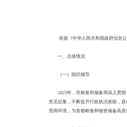
依据《中华人民共和国政府信息公
一、总体情况
（一）组织领导
2023年，市粮食和储备局深入
意见征集，不断提升行政执法效能，及
营商环境，为首都粮食和物资储备高质