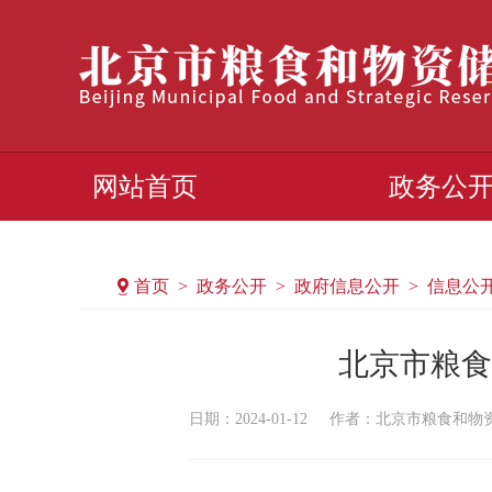
网站首页
政务公
首页 > 政务公开 > 政府信息公开 > 信息公
北京市粮食
日期：2024-01-12
作者：北京市粮食和物