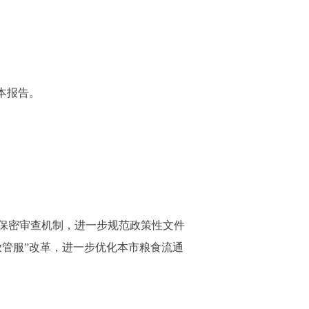
本报告。
开保密审查机制，进一步规范政策性文件
管服”改革，进一步优化本市粮食流通