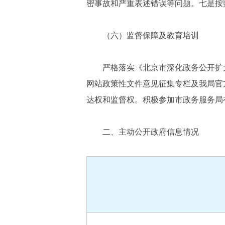
密事故和严重表述错误等问题。七是按
（六）监督保障及教育培训
严格落实《北京市深化政务公开扩
网站政策性文件意见征集专栏及我局官
达权和监督权。积极参加市政务服务局
二、主动公开政府信息情况