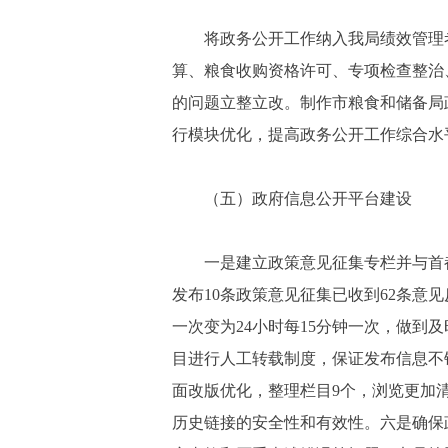
将政务公开工作纳入我局绩效管理考
算、粮食收购资格许可、专项检查整治
的问题立整立改。制作市粮食和储备局
行模块优化，提高政务公开工作综合水
（五）政府信息公开平台建设
一是建立政策意见征集专栏并与首
发布10条政策意见征集已收到62条意
一次变为24小时每15分钟一次，做到
目进行人工转载制度，保证发布信息不
面改版优化，整理栏目9个，浏览更加
历史链接的安全性和有效性。六是确保