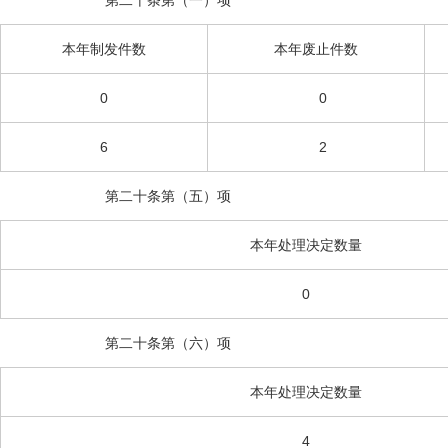
第二十条第（一）项
本年制发件数
本年废止件数
0
0
6
2
第二十条第（五）项
本年处理决定数量
0
第二十条第（六）项
本年处理决定数量
4