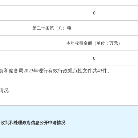
0
第二十条第（八）项
本年收费金额（单位：万元）
0
和储备局2023年现行有效行政规范性文件共43件。
情况
收到和处理政府信息公开申请情况