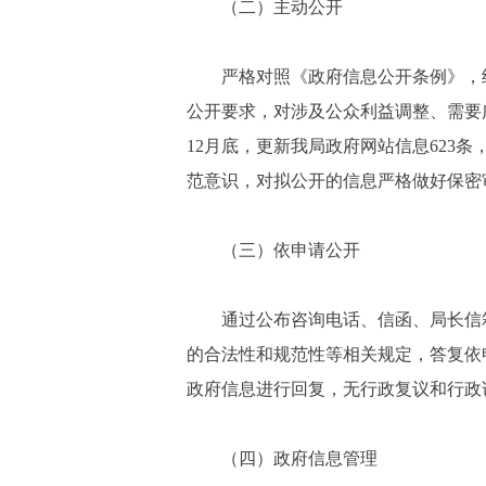
（二）主动公开
严格对照《政府信息公开条例》，
公开要求，对涉及公众利益调整、需要
12月底，更新我局政府网站信息623
范意识，对拟公开的信息严格做好保密
（三）依申请公开
通过公布咨询电话、信函、局长信
的合法性和规范性等相关规定，答复依
政府信息进行回复，无行政复议和行政
（四）政府信息管理