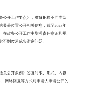
政务公开工作要点》，准确把握不同类型
显著位置公开相关信息，截至2023年
制，在政务公开工作中增强责任意识和规
实不到位造成失泄密问题。
信息公开条例》答复时限、形式、内容
件、网络回复等方式对申请人申请公开的