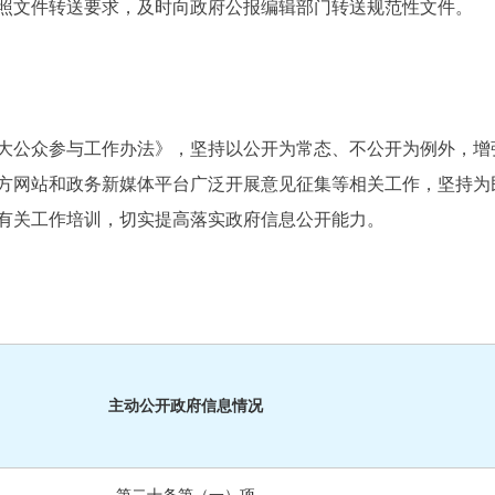
照文件转送要求，及时向政府公报编辑部门转送规范性文件。
大公众参与工作办法》，坚持以公开为常态、不公开为例外，增
方网站和政务新媒体平台广泛开展意见征集等相关工作，坚持为
有关工作培训，切实提高落实政府信息公开能力。
主动公开政府信息情况