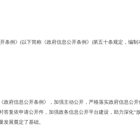
开条例》(以下简称《政府信息公开条例》)第五十条规定，编制
贯彻《政府信息公开条例》，加强主动公开，严格落实政府信息公
时答复依申请公开件，加强政务信息公开平台建设，助力深化“放
量发展奠定了基础。