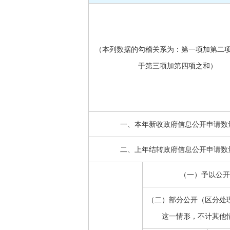
（本列数据的勾稽关系为：第一项加第二
于第三项加第四项之和）
一、本年新收政府信息公开申请数
二、上年结转政府信息公开申请数
（一）予以公开
（二）部分公开（区分处
这一情形，不计其他