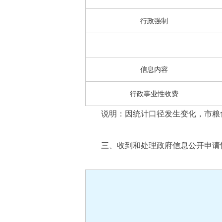
行政强制
信息内容
行政事业性收费
说明：因统计口径发生变化，市粮食
三、收到和处理政府信息公开申请