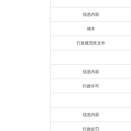
信息内容
规章
行政规范性文件
信息内容
行政许可
信息内容
行政处罚