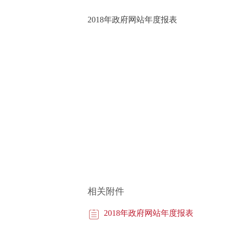
2018年政府网站年度报表
相关附件
2018年政府网站年度报表