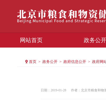
网站首页
政务公
首页 > 政务公开 > 政府信息公开 > 政府网
日期：2019-01-28
作者：北京市粮食和物