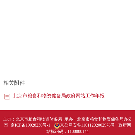
相关附件
北京市粮食和物资储备局政府网站工作年报
主办：北京市粮食和物资储备局 承办：北京市粮食和物资储备局办公
室 京ICP备19028230号-1
京公网安备11011202002978号
政府网
站标识码：1100000144