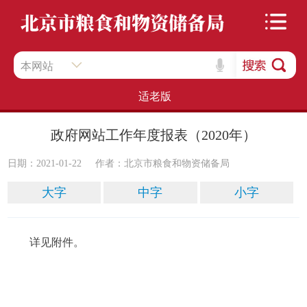
本网站
适老版
政府网站工作年度报表（2020年）
日期：2021-01-22
作者：北京市粮食和物资储备局
大字
中字
小字
详见附件。