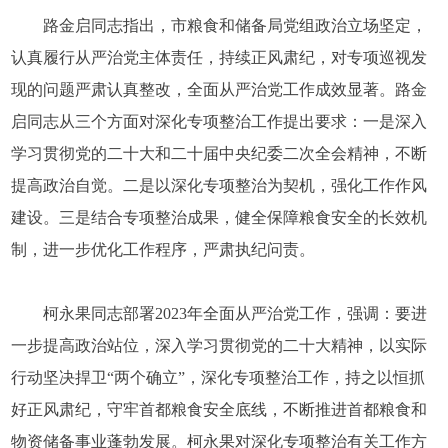
路金启同志指出，市粮食和储备局党组政治立场坚定，
认真履行从严治党主体责任，持续正风肃纪，对专项巡视发
现的问题严肃认真整改，全面从严治党工作成效显著。路金
启同志从三个方面对深化专项整治工作提出要求：一是深入
学习贯彻党的二十大和二十届中央纪委二次全会精神，不断
提高政治自觉。二是以深化专项整治为契机，强化工作作风
建设。三是结合专项整治成果，健全保障粮食安全的长效机
制，进一步优化工作程序，严肃执纪问责。
柯永果同志部署2023年全面从严治党工作，强调：要进
一步提高政治站位，深入学习贯彻党的二十大精神，以实际
行动坚决捍卫“两个确立”，深化专项整治工作，持之以恒抓
好正风肃纪，守牢首都粮食安全底线，不断推进首都粮食和
物资储备事业蓬勃发展。柯永果对深化专项整治有关工作方