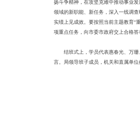
扬斗争精神，在攻坚克难中推动事业发
领域的新职能、新任务，深入一线调查
实绩上见成效。要按照当前主题教育“
项重点任务，向市委市政府交上合格答
结班式上，学员代表惠春光、万珊
言。局领导班子成员，机关和直属单位