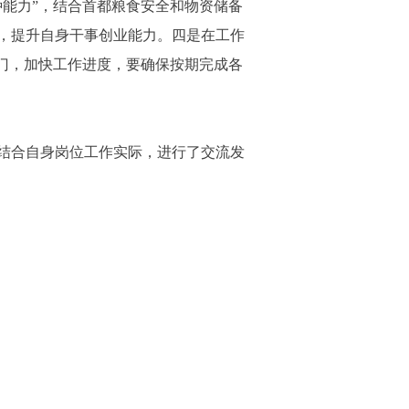
能力”，结合首都粮食安全和物资储备
，提升自身干事创业能力。四是在工作
门，加快工作进度，要确保按期完成各
结合自身岗位工作实际，进行了交流发