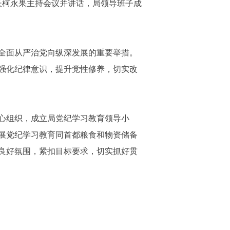
长柯永果主持会议并讲话，局领导班子成
全面从严治党向纵深发展的重要举措。
强化纪律意识，提升党性修养，切实改
心组织，成立局党纪学习教育领导小
展党纪学习教育同首都粮食和物资储备
良好氛围，紧扣目标要求，切实抓好贯