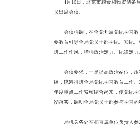
4月16日，北京市粮食和物资储
员出席会议。
会议强调，在全党开展党纪学习教
要教育引导全局党员干部学纪、知纪、
进工作作风，增强政治定力、纪律定力
会议要求，一是提高政治站位，压
组，统筹推进全局党纪学习教育工作。
年度重点工作紧密结合起来，使党纪学
彻落实，调动全局党员干部参与学习的
局机关各处室和直属单位负责人参