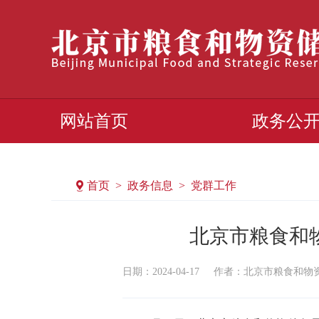
网站首页
政务公
首页 > 政务信息 > 党群工作
北京市粮食和
日期：2024-04-17
作者：北京市粮食和物