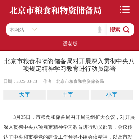
本网站
适老版
北京市粮食和物资储备局对开展深入贯彻中央八
项规定精神学习教育进行动员部署
日期：2025-03-28
作者：​北京市粮食和物资储备局
大字
中字
小字
3月25日，市粮食和储备局召开局党组扩大会议，对开展
深入贯彻中央八项规定精神学习教育进行动员部署，会议传
达了中央和市委党的建设工作领导小组会议精神，以及市发