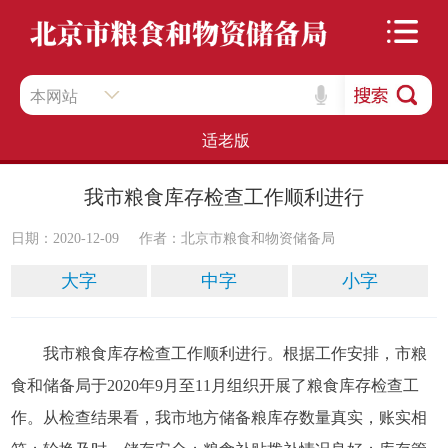
本网站
适老版
我市粮食库存检查工作顺利进行
日期：2020-12-09
作者：北京市粮食和物资储备局
大字
中字
小字
我市粮食库存检查工作顺利进行。根据工作安排，市粮
食和储备局于2020年9月至11月组织开展了粮食库存检查工
作。从检查结果看，我市地方储备粮库存数量真实，账实相