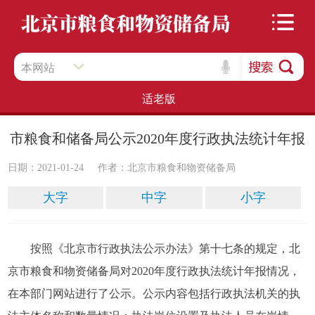
本网站
适老版
市粮食和储备局公示2020年度行政执法统计年报
日期：2021-01-24
作者：北京市粮食和物资储备局
大字
中字
小字
按照《北京市行政执法公示办法》第十七条的规定，北
京市粮食和物资储备局对2020年度行政执法统计年报情况，
在本部门网站进行了公示。公示内容包括行政执法机关的执