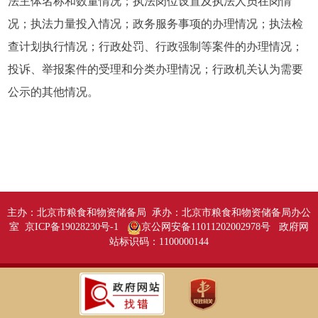
法主体名称和数量情况；执法岗位设置及执法人员在岗情
况；执法力量投入情况；政务服务事项的办理情况；执法检
查计划执行情况；行政处罚、行政强制等案件的办理情况；
投诉、举报案件的受理和分类办理情况；行政机关认为需要
公示的其他情况。
主办：北京市粮食和物资储备局 承办：北京市粮食和物资储备局办公
室 京ICP备19028230号-1
京公网安备11011202002978号
政府网
站标识码：1100000144