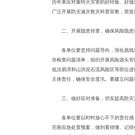
历年来应对重特大灾害的好经验、好做
广泛开展防灾减灾救灾科普宣教，营造
二、开展隐患排查，确保风险隐患
各单位要坚持问题导向，强化底线
存检查问题清单，组织开展风险源头管
低洼易涝和山洪泥石流风险区等部位进
主体责任，确保安全度汛。要建立问题
三、做好应对准备，切实提高防灾
各单位要以时时放心不下的责任感
完善应急处置预案，做到看得懂、记得