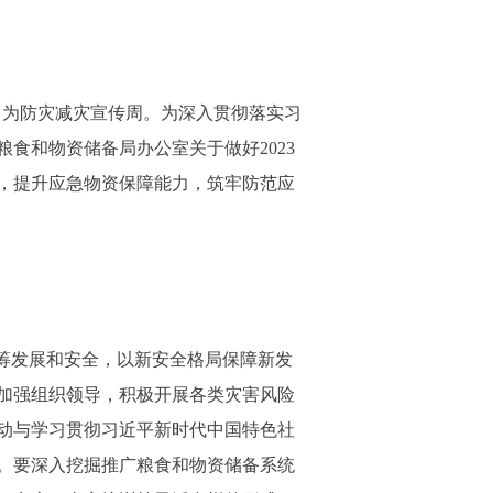
2日为防灾减灾宣传周。为深入贯彻落实习
食和物资储备局办公室关于做好2023
理，提升应急物资保障能力，筑牢防范应
筹发展和安全，以新安全格局保障新发
加强组织领导，积极开展各类灾害风险
动与学习贯彻习近平新时代中国特色社
效。要深入挖掘推广粮食和物资储备系统