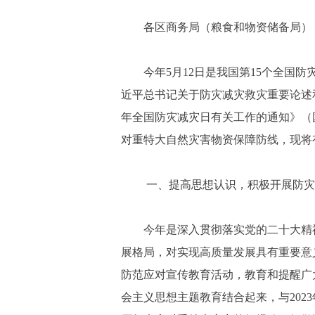
各区商务局（粮食和物资储备局）
今年5月12日是我国第15个全国
近平总书记关于防灾减灾救灾重要论述
年全国防灾减灾日有关工作的通知》（国
对重特大自然灾害物资保障防线，现将
一、提高思想认识，积极开展防灾
今年是深入贯彻落实党的二十大精
展格局，对实现高质量发展具有重要意
防范应对宣传教育活动，教育和提醒广
会主义思想主题教育结合起来，与20