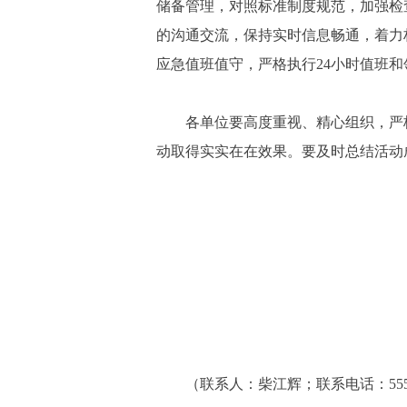
储备管理，对照标准制度规范，加强检
的沟通交流，保持实时信息畅通，着力
应急值班值守，严格执行24小时值班
各单位要高度重视、精心组织，严
动取得实实在在效果。要及时总结活动
（联系人：柴江辉；联系电话：5557