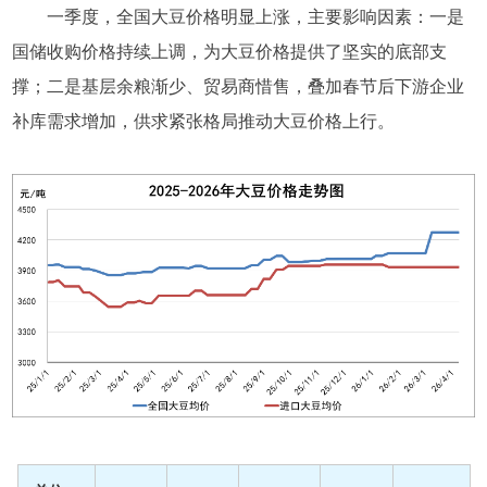
一季度，全国大豆价格明显上涨，主要影响因素：一是
国储收购价格持续上调，为大豆价格提供了坚实的底部支
撑；二是基层余粮渐少、贸易商惜售，叠加春节后下游企业
补库需求增加，供求紧张格局推动大豆价格上行。