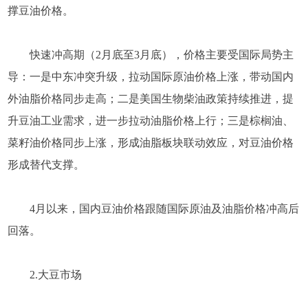
撑豆油价格。
快速冲高期（2月底至3月底），价格主要受国际局势主
导：一是中东冲突升级，拉动国际原油价格上涨，带动国内
外油脂价格同步走高；二是美国生物柴油政策持续推进，提
升豆油工业需求，进一步拉动油脂价格上行；三是棕榈油、
菜籽油价格同步上涨，形成油脂板块联动效应，对豆油价格
形成替代支撑。
4月以来，国内豆油价格跟随国际原油及油脂价格冲高后
回落。
2.大豆市场