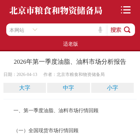
本网站
适老版
2026年第一季度油脂、油料市场分析报告
日期：2026-04-13
作者：​北京市粮食和物资储备局
大字
中字
小字
一、第一季度油脂、油料市场行情回顾
（一）全国现货市场行情回顾