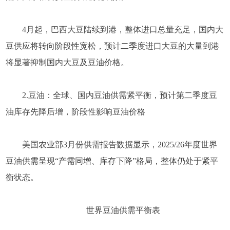
4月起，巴西大豆陆续到港，整体进口总量充足，国内大
豆供应将转向阶段性宽松，预计二季度进口大豆的大量到港
将显著抑制国内大豆及豆油价格。
2.豆油：全球、国内豆油供需紧平衡，预计第二季度豆
油库存先降后增，阶段性影响豆油价格
美国农业部3月份供需报告数据显示，2025/26年度世界
豆油供需呈现“产需同增、库存下降”格局，整体仍处于紧平
衡状态。
世界豆油供需平衡表