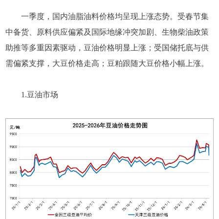
一季度，国内油脂油料价格均呈现上涨态势。受春节集
中备货、原料供应偏紧及国际地缘冲突加剧、生物柴油政策
助推等多重因素驱动，豆油价格明显上涨；受国储托底与供
需偏紧支撑，大豆价格走高；豆粕跟随大豆价格小幅上涨。
1.豆油市场