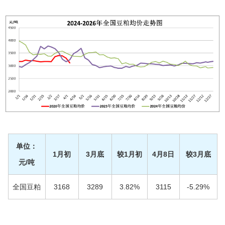
单位：
1月初
3月底
较1月初
4月8日
较3月底
元/吨
全国豆粕
3168
3289
3.82%
3115
-5.29%