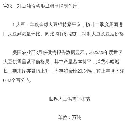
宽松，对豆油价格形成明显抑制作用。
1.大豆：年度全球大豆维持紧平衡，预计二季度我国进
口大豆到港量环比、同比均有所增加，抑制大豆及豆油价格
美国农业部3月份供需报告数据显示，2025/26年度世界
大豆供需呈紧平衡格局，其中产量基本持平，消费小幅增
长，期末库存微幅上升，库存消费比29.54%，较上年度下降
0.42个百分点。
世界大豆供需平衡表
单位：万吨