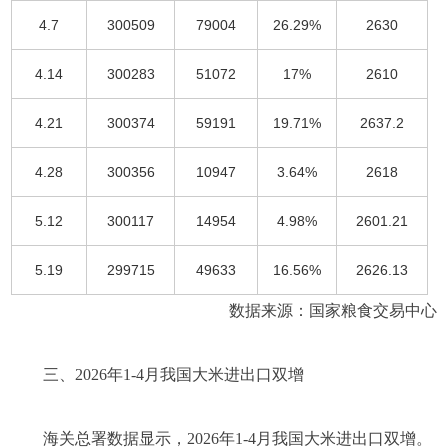
4.7
300509
79004
26.29%
2630
4.14
300283
51072
17%
2610
4.21
300374
59191
19.71%
2637.2
4.28
300356
10947
3.64%
2618
5.12
300117
14954
4.98%
2601.21
5.19
299715
49633
16.56%
2626.13
数据来源：国家粮食交易中心
三、2026年1-4月我国大米进出口双增
海关总署数据显示，2026年1-4月我国大米进出口双增。