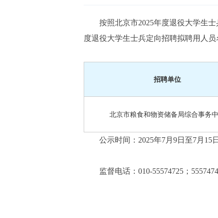
按照北京市2025年度退役大学生
度退役大学生士兵定向招聘拟聘用人员
招聘单位
北京市粮食和物资储备局综合事务
公示时间：2025年7月9日至7月15
监督电话：010-55574725；5557474