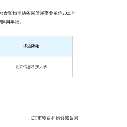
食和物资储备局所属事业单位2025年
理聘用手续。
毕业院校
北京信息科技大学
北京市粮食和物资储备局