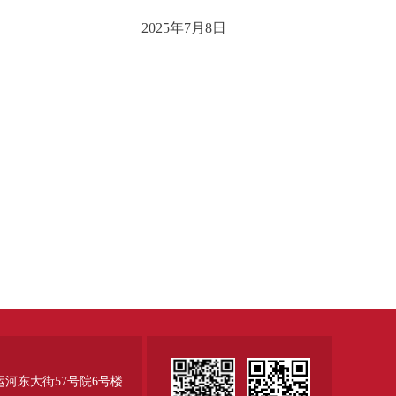
2025年7月8日
运河东大街57号院6号楼