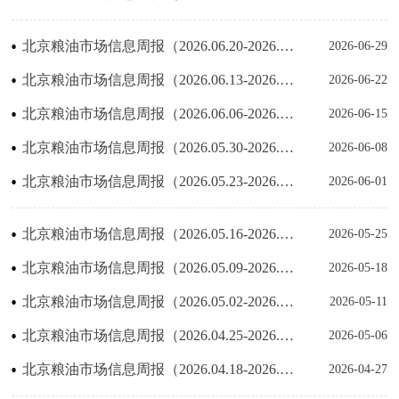
北京粮油市场信息周报（2026.06.20-2026.06.26）
2026-06-29
北京粮油市场信息周报（2026.06.13-2026.06.19）
2026-06-22
北京粮油市场信息周报（2026.06.06-2026.06.12）
2026-06-15
北京粮油市场信息周报（2026.05.30-2026.06.05）
2026-06-08
北京粮油市场信息周报（2026.05.23-2026.05.29）
2026-06-01
北京粮油市场信息周报（2026.05.16-2026.05.22）
2026-05-25
北京粮油市场信息周报（2026.05.09-2026.05.15）
2026-05-18
北京粮油市场信息周报（2026.05.02-2026.05.08）
2026-05-11
北京粮油市场信息周报（2026.04.25-2026.05.01）
2026-05-06
北京粮油市场信息周报（2026.04.18-2026.04.24）
2026-04-27