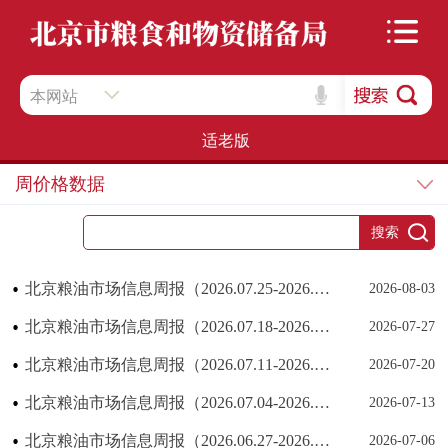
本网站
适老版
周价格数据
北京粮油市场信息周报（2026.07.25-2026.07.31）
2026-08-03
北京粮油市场信息周报（2026.07.18-2026.07.24）
2026-07-27
北京粮油市场信息周报（2026.07.11-2026.07.17）
2026-07-20
北京粮油市场信息周报（2026.07.04-2026.07.10）
2026-07-13
北京粮油市场信息周报（2026.06.27-2026.07.03）
2026-07-06