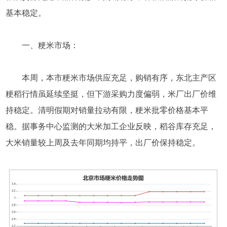
基本稳定。
一、粳米市场：
本周，本市粳米市场供应充足，购销有序，东北主产区
粳稻行情虽延续坚挺，但下游采购力度偏弱，米厂出厂价维
持稳定。清明假期对销量拉动有限，粳米批零价格基本平
稳。据事务中心监测的大米加工企业反映，稻谷库存充足，
大米销量较上周及去年同期均持平，出厂价保持稳定。