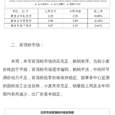
二、富强粉市场：
本周，本市富强粉市场供应充足，购销有序。当前小麦
价格趋于平稳，富强粉市场需求偏弱，购销平淡，中间环节
调价动力不足，富强粉批零价格保持稳定。据事务中心监测
的面粉加工企业反映，小麦库存充足，销量较上周及去年同
期均有所减少，出厂价基本稳定。