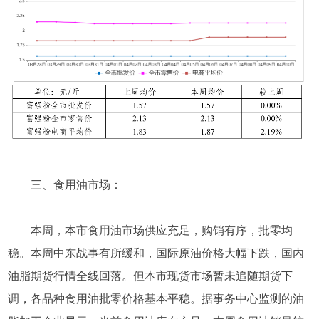
三、食用油市场：
本周，本市食用油市场供应充足，购销有序，批零均
稳。本周中东战事有所缓和，国际原油价格大幅下跌，国内
油脂期货行情全线回落。但本市现货市场暂未追随期货下
调，各品种食用油批零价格基本平稳。据事务中心监测的油