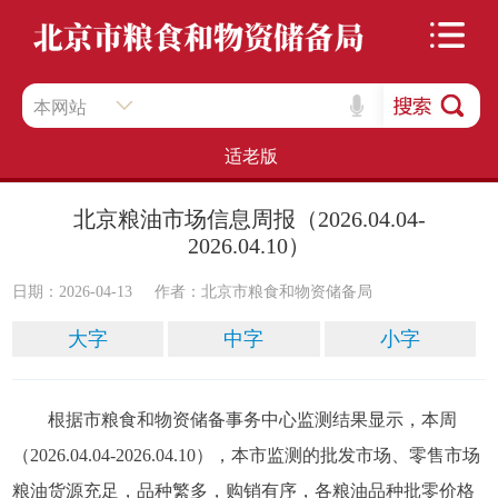
本网站
适老版
北京粮油市场信息周报（2026.04.04-
2026.04.10）
日期：2026-04-13
作者：​北京市粮食和物资储备局
大字
中字
小字
根据市粮食和物资储备事务中心监测结果显示，本周
（2026.04.04-2026.04.10），本市监测的批发市场、零售市场
粮油货源充足，品种繁多，购销有序，各粮油品种批零价格