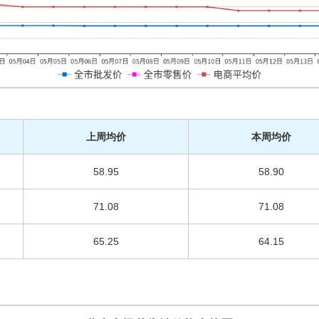
上周均价
本周均价
58.95
58.90
71.08
71.08
65.25
64.15