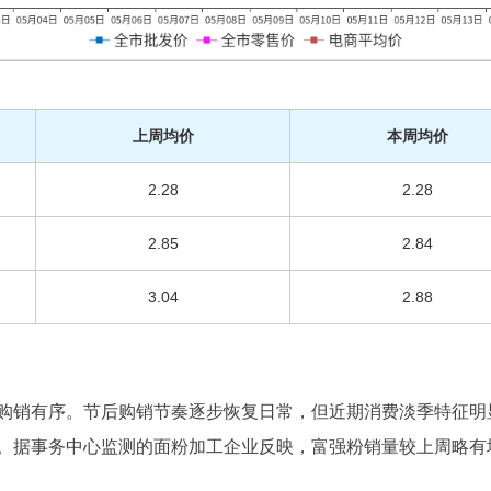
上周均价
本周均价
2.28
2.28
2.85
2.84
3.04
2.88
购销有序。节后购销节奏逐步恢复日常，但近期消费淡季特征明
。据事务中心监测的面粉加工企业反映，富强粉销量较上周略有