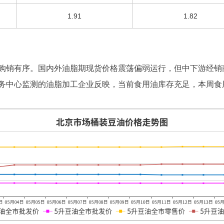
1.91
1.82
购销有序。国内外油脂期现货价格震荡偏弱运行，但中下游经销
务中心监测的油脂加工企业反映，当前食用油库存充足，本周食