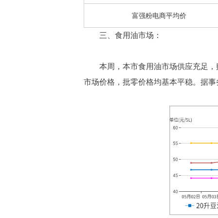
富强粉电商平均价
三、食用油市场：
本周，本市食用油市场供应充足，
市场价格，批零价格均基本平稳。据事