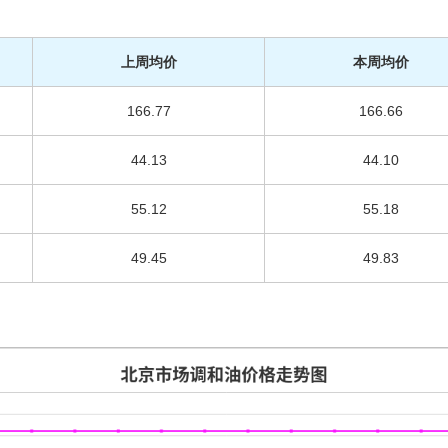
上周均价
本周均价
166.77
166.66
44.13
44.10
55.12
55.18
49.45
49.83