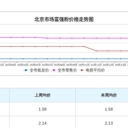
上周均价
本周均价
1.58
1.58
2.14
2.13