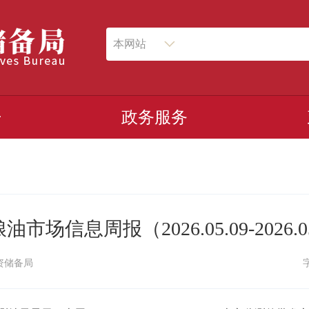
本网站
开
政务服务
市场信息周报（2026.05.09-2026.0
资储备局