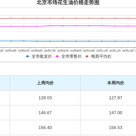
上周均价
本周均价
128.03
127.87
146.67
147.00
156.40
156.53