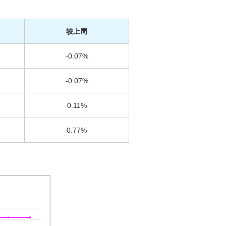
较上周
-0.07%
-0.07%
0.11%
0.77%