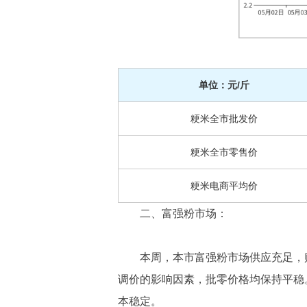
单位：元/斤
粳米全市批发价
粳米全市零售价
粳米电商平均价
二、富强粉市场：
本周，本市富强粉市场供应充足，
调价的影响因素，批零价格均保持平稳
本稳定。