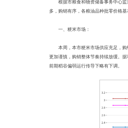
根据市粮食和物资储备事务中心监测结果
多，购销有序，各粮油品种批零价格基
一、粳米市场：
本周，本市粳米市场供应充足，购
更加谨慎，购销整体节奏持续放缓。据
前期稻谷偏弱运行传导下略有下调。