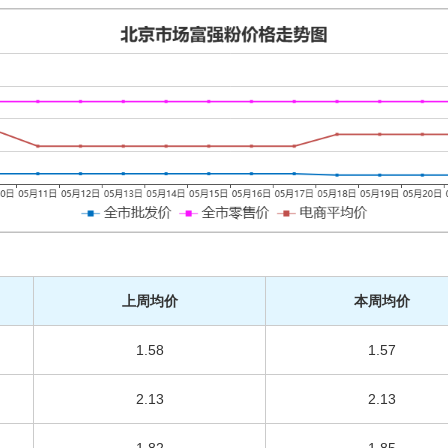
上周均价
本周均价
1.58
1.57
2.13
2.13