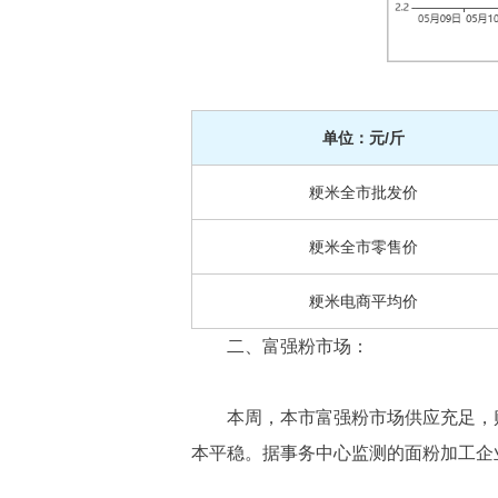
单位：元/斤
粳米全市批发价
粳米全市零售价
粳米电商平均价
二、富强粉市场：
本周，本市富强粉市场供应充足，
本平稳。据事务中心监测的面粉加工企