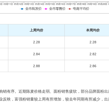
上周均价
本周均价
2.28
2.28
2.84
2.82
2.88
2.86
购销有序。近期陈麦价格走弱、面粉销售疲软，部分品牌面粉出
业反映，富强粉销量较上周有所增加，较去年同期有所减少，出