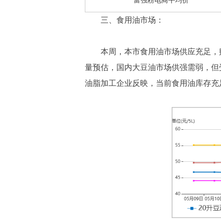
富强粉电商平均价
三、食用油市场：
本周，本市食用油市场供应充足，
量预估，国内大豆油市场供强需弱，但
油脂加工企业反映，当前食用油库存充