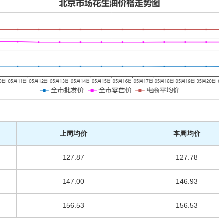
上周均价
本周均价
127.87
127.78
147.00
146.93
156.53
156.53