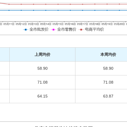
上周均价
本周均价
58.90
58.90
71.08
71.08
64.15
63.87