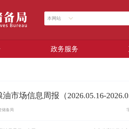
本网站
开
政务服务
市场信息周报（2026.05.16-2026.0
资储备局