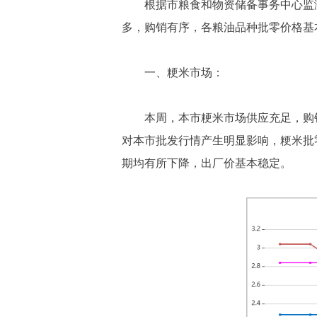
根据市粮食和物资储备事务中心监测结果
多，购销有序，各粮油品种批零价格基
一、粳米市场：
本周，本市粳米市场供应充足，购
对本市批发行情产生明显影响，粳米批
期均有所下降，出厂价基本稳定。