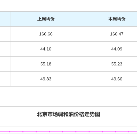
上周均价
本周均价
166.66
166.47
44.10
44.09
55.18
55.23
49.83
49.66