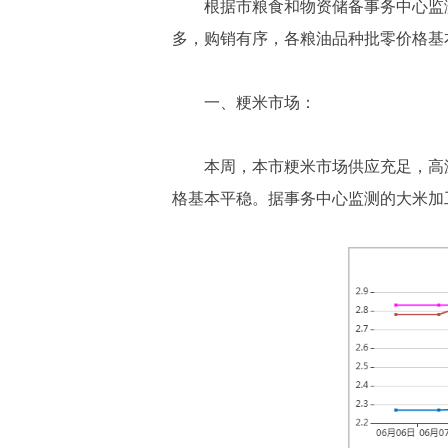
根据市粮食和物资储备事务中心监测结果
多，购销有序，各粮油品种批零价格基
一、粳米市场：
本周，本市粳米市场供应充足，高
格基本平稳。据事务中心监测的大米加