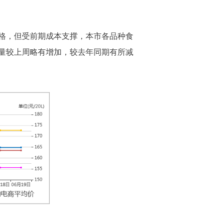
格，但受前期成本支撑，本市各品种食
量较上周略有增加，较去年同期有所减