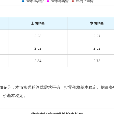
上周均价
本周均价
2.28
2.27
2.82
2.82
2.84
2.78
加充足，本市富强粉终端需求平稳，批零价格基本稳定。据事务
厂价基本稳定。