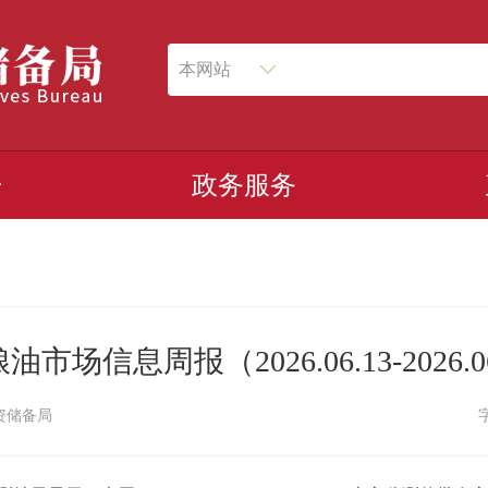
本网站
开
政务服务
市场信息周报（2026.06.13-2026.0
资储备局