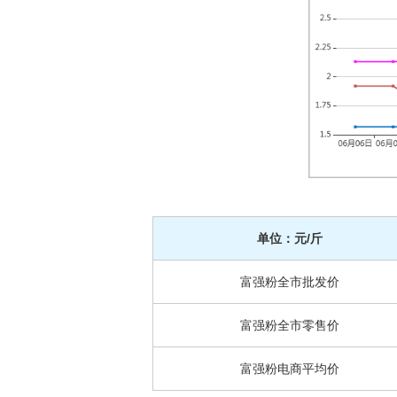
单位：元/斤
富强粉全市批发价
富强粉全市零售价
富强粉电商平均价