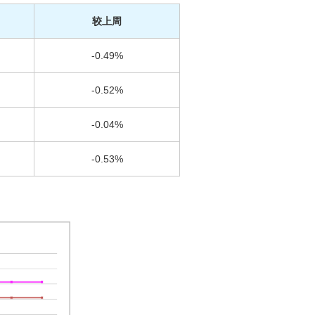
较上周
-0.49%
-0.52%
-0.04%
-0.53%