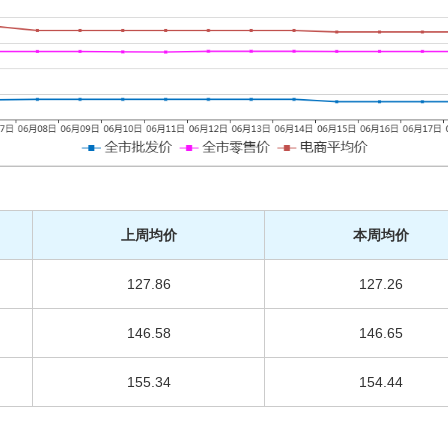
上周均价
本周均价
127.86
127.26
146.58
146.65
155.34
154.44