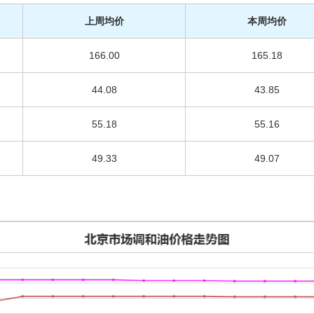
上周均价
本周均价
166.00
165.18
44.08
43.85
55.18
55.16
49.33
49.07