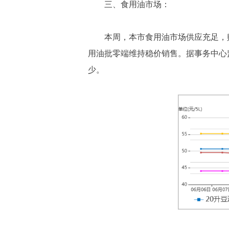
三、食用油市场：
本周，本市食用油市场供应充足，
用油批零端维持稳价销售。据事务中心
少。