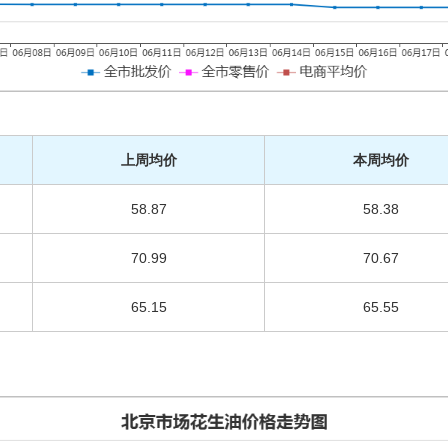
上周均价
本周均价
58.87
58.38
70.99
70.67
65.15
65.55