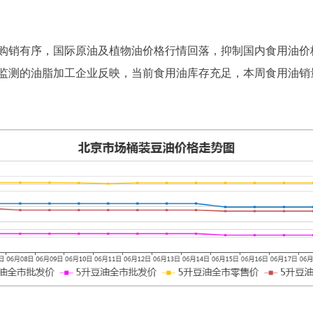
购销有序，国际原油及植物油价格行情回落，抑制国内食用油价
监测的油脂加工企业反映，当前食用油库存充足，本周食用油销