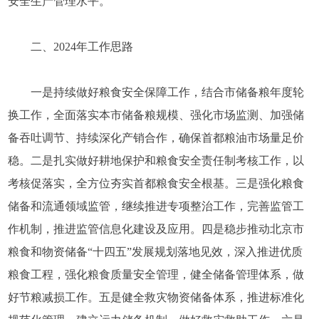
安全生产管理水平。
二、2024年工作思路
一是持续做好粮食安全保障工作，结合市储备粮年度轮
换工作，全面落实本市储备粮规模、强化市场监测、加强储
备吞吐调节、持续深化产销合作，确保首都粮油市场量足价
稳。二是扎实做好耕地保护和粮食安全责任制考核工作，以
考核促落实，全方位夯实首都粮食安全根基。三是强化粮食
储备和流通领域监管，继续推进专项整治工作，完善监管工
作机制，推进监管信息化建设及应用。四是稳步推动北京市
粮食和物资储备“十四五”发展规划落地见效，深入推进优质
粮食工程，强化粮食质量安全管理，健全储备管理体系，做
好节粮减损工作。五是健全救灾物资储备体系，推进标准化