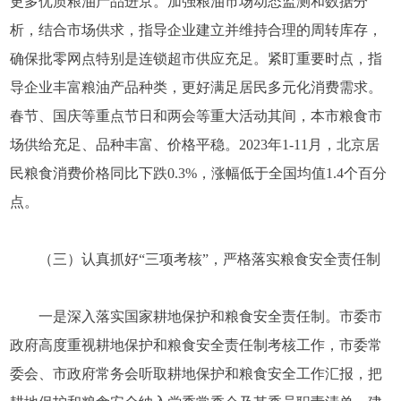
更多优质粮油产品进京。加强粮油市场动态监测和数据分
析，结合市场供求，指导企业建立并维持合理的周转库存，
确保批零网点特别是连锁超市供应充足。紧盯重要时点，指
导企业丰富粮油产品种类，更好满足居民多元化消费需求。
春节、国庆等重点节日和两会等重大活动其间，本市粮食市
场供给充足、品种丰富、价格平稳。2023年1-11月，北京居
民粮食消费价格同比下跌0.3%，涨幅低于全国均值1.4个百分
点。
（三）认真抓好“三项考核”，严格落实粮食安全责任制
一是深入落实国家耕地保护和粮食安全责任制。市委市
政府高度重视耕地保护和粮食安全责任制考核工作，市委常
委会、市政府常务会听取耕地保护和粮食安全工作汇报，把