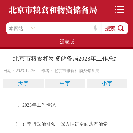
本网站
适老版
北京市粮食和物资储备局2023年工作总结
日期：2023-12-26
作者：​北京市粮食和物资储备局
大字
中字
小字
一、2023年工作情况
（一）坚持政治引领，深入推进全面从严治党