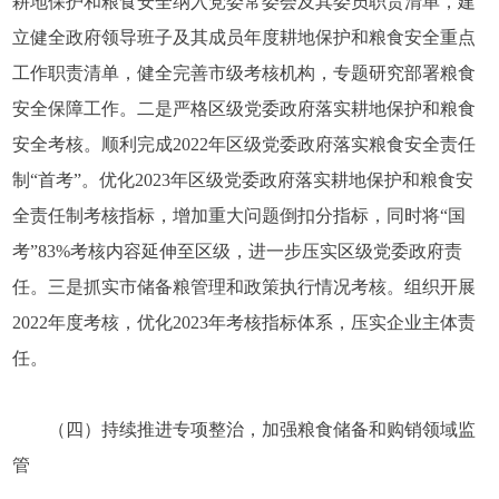
耕地保护和粮食安全纳入党委常委会及其委员职责清单，建
立健全政府领导班子及其成员年度耕地保护和粮食安全重点
工作职责清单，健全完善市级考核机构，专题研究部署粮食
安全保障工作。二是严格区级党委政府落实耕地保护和粮食
安全考核。顺利完成2022年区级党委政府落实粮食安全责任
制“首考”。优化2023年区级党委政府落实耕地保护和粮食安
全责任制考核指标，增加重大问题倒扣分指标，同时将“国
考”83%考核内容延伸至区级，进一步压实区级党委政府责
任。三是抓实市储备粮管理和政策执行情况考核。组织开展
2022年度考核，优化2023年考核指标体系，压实企业主体责
任。
（四）持续推进专项整治，加强粮食储备和购销领域监
管