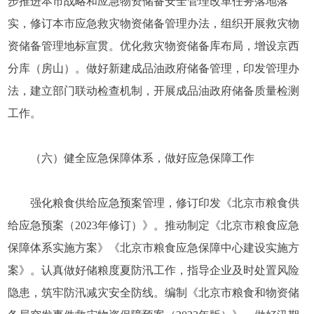
步推进本市战略和应急物资储备安全管理改革任务落地落
实，修订本市应急救灾物资储备管理办法，组织开展救灾物
资储备管理地标宣贯。优化救灾物资储备库布局，增设京西
分库（房山）。做好新建成品油政府储备管理，印发管理办
法，建立部门联动检查机制，开展成品油政府储备质量检测
工作。
（六）健全应急保障体系，做好应急保障工作
强化粮食供给应急预案管理，修订印发《北京市粮食供
给应急预案（2023年修订）》。推动制定《北京市粮食应急
保障体系实施方案》《北京市粮食应急保障中心建设实施方
案》。认真做好储粮度夏防汛工作，指导企业及时处置风险
隐患，筑牢防汛减灾安全防线。编制《北京市粮食和物资储