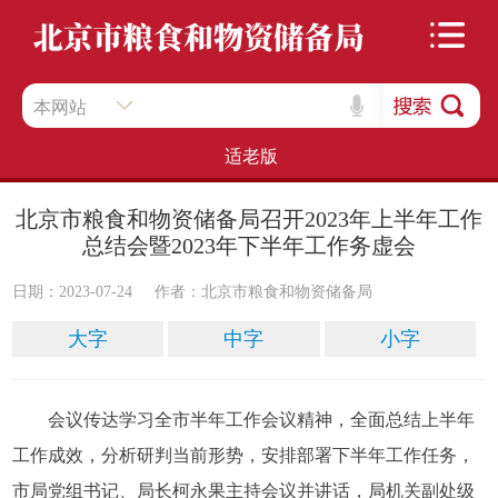
本网站
适老版
北京市粮食和物资储备局召开2023年上半年工作
总结会暨2023年下半年工作务虚会
日期：2023-07-24
作者：北京市粮食和物资储备局
大字
中字
小字
会议传达学习全市半年工作会议精神，全面总结上半年
工作成效，分析研判当前形势，安排部署下半年工作任务，
市局党组书记、局长柯永果主持会议并讲话，局机关副处级