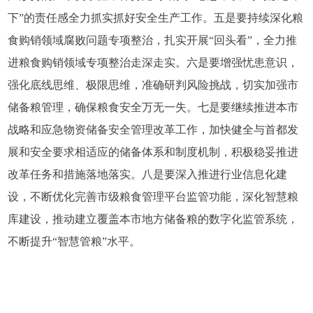
下”的责任感全力抓实抓好安全生产工作。五是要持续深化粮
食购销领域腐败问题专项整治，扎实开展“回头看”，全力推
进粮食购销领域专项整治走深走实。六是要增强忧患意识，
强化底线思维、极限思维，准确研判风险挑战，切实加强市
储备粮管理，确保粮食安全万无一失。七是要继续推进本市
战略和应急物资储备安全管理改革工作，加快健全与首都发
展和安全要求相适应的储备体系和制度机制，积极稳妥推进
改革任务和措施落地落实。八是要深入推进行业信息化建
设，不断优化完善市级粮食管理平台监管功能，深化智慧粮
库建设，推动建立覆盖本市地方储备粮的数字化监管系统，
不断提升“智慧管粮”水平。