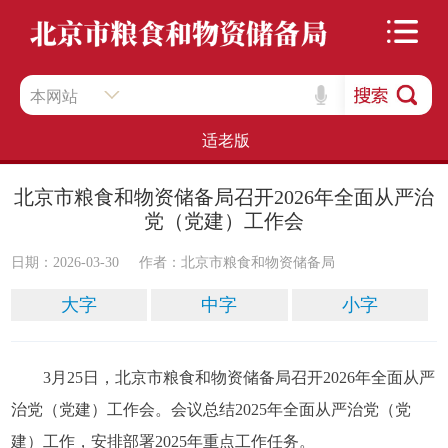
本网站
适老版
北京市粮食和物资储备局召开2026年全面从严治
党（党建）工作会
日期：2026-03-30
作者：​北京市粮食和物资储备局
大字
中字
小字
3月25日，北京市粮食和物资储备局召开2026年全面从严
治党（党建）工作会。会议总结2025年全面从严治党（党
建）工作，安排部署2025年重点工作任务。